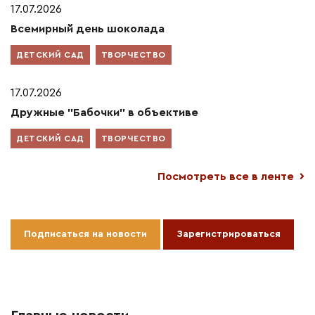
17.07.2026
Всемирный день шоколада
ДЕТСКИЙ САД
ТВОРЧЕСТВО
17.07.2026
Дружные "Бабочки" в объективе
ДЕТСКИЙ САД
ТВОРЧЕСТВО
Посмотреть все в ленте
Подписаться на новости
Зарегистрироваться