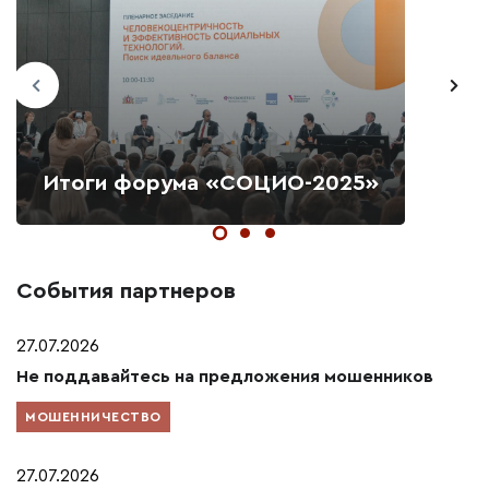
Итоги форума «СОЦИО-2025»
События партнеров
27.07.2026
Не поддавайтесь на предложения мошенников
МОШЕННИЧЕСТВО
27.07.2026