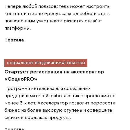
Теперь любой пользователь может настроить
контент интернет-ресурса «под себя» и стать
полноценным участником развития онлайн-
платформы.
Портала
СОЦИАЛЬНОЕ ПРЕДПРИНИМАТЕЛЬСТВО
Стартует регистрация на акселератор
«СоциоPRO»
Программа интенсива для социальных
предпринимателей, работающих с проектами не
менее 3-х лет. Акселератор позволит перевести
бизнес на более высокую ступень и совершить
скачок в продажах продукта.
Портала