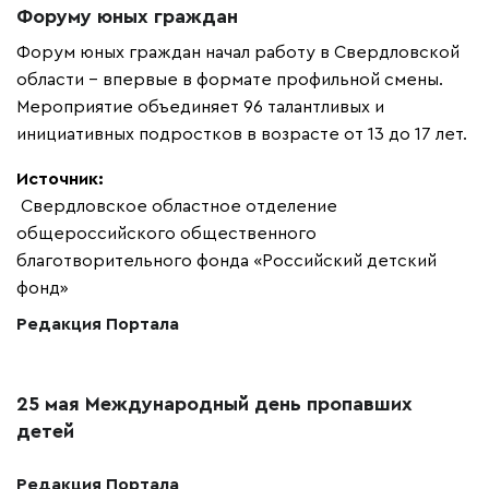
Форуму юных граждан
Форум юных граждан начал работу в Свердловской
области – впервые в формате профильной смены.
Мероприятие объединяет 96 талантливых и
инициативных подростков в возрасте от 13 до 17 лет.
Источник:
Свердловское областное отделение
общероссийского общественного
благотворительного фонда «Российский детский
фонд»
Редакция Портала
25 мая Международный день пропавших
детей
Редакция Портала