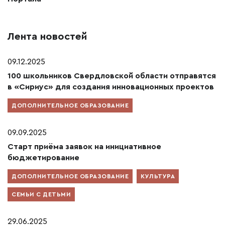
Лента новостей
09.12.2025
100 школьников Свердловской области отправятся
в «Сириус» для создания инновационных проектов
ДОПОЛНИТЕЛЬНОЕ ОБРАЗОВАНИЕ
09.09.2025
Старт приёма заявок на инициативное
бюджетирование
ДОПОЛНИТЕЛЬНОЕ ОБРАЗОВАНИЕ
КУЛЬТУРА
СЕМЬИ С ДЕТЬМИ
29.06.2025