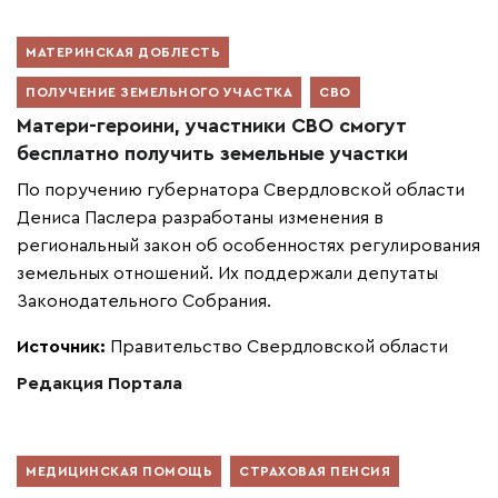
МАТЕРИНСКАЯ ДОБЛЕСТЬ
ПОЛУЧЕНИЕ ЗЕМЕЛЬНОГО УЧАСТКА
СВО
Матери-героини, участники СВО смогут
бесплатно получить земельные участки
По поручению губернатора Свердловской области
Дениса Паслера разработаны изменения в
региональный закон об особенностях регулирования
земельных отношений. Их поддержали депутаты
Законодательного Собрания.
Источник:
Правительство Свердловской области
Редакция Портала
МЕДИЦИНСКАЯ ПОМОЩЬ
СТРАХОВАЯ ПЕНСИЯ