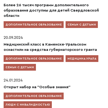
Более 26 тысяч программ дополнительного
образования доступны для детей Свердловской
области
ДОПОЛНИТЕЛЬНОЕ ОБРАЗОВАНИЕ
СЕМЬИ С ДЕТЬМИ
20.09.2024
Медицинский класс в Каменске-Уральском
оснастили на средства губернаторского гранта
ДОПОЛНИТЕЛЬНОЕ ОБРАЗОВАНИЕ
МЕДИЦИНА УРАЛА
СЕМЬИ С ДЕТЬМИ
24.01.2024
Открыт набор на "Особые знания"
ДОПОЛНИТЕЛЬНОЕ ОБРАЗОВАНИЕ
ЛЮДИ С ИНВАЛИДНОСТЬЮ