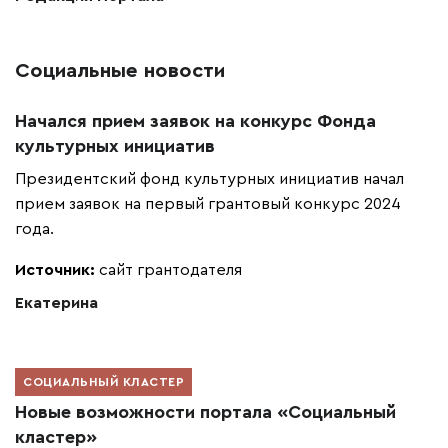
Социальные новости
Начался прием заявок на конкурс Фонда
культурных инициатив
Президентский фонд культурных инициатив начал
прием заявок на первый грантовый конкурс 2024
года.
Источник:
сайт грантодателя
Екатерина
СОЦИАЛЬНЫЙ КЛАСТЕР
Новые возможности портала «Социальный
кластер»