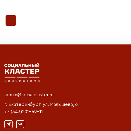
1
admin@socialcluster.ru
г. Екатеринбург, ул. Малышева, 6
+7 (343)201-69-11