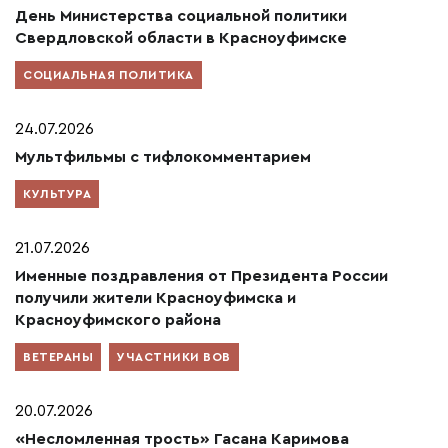
День Министерства социальной политики
Свердловской области в Красноуфимске
СОЦИАЛЬНАЯ ПОЛИТИКА
24.07.2026
Мультфильмы с тифлокомментарием
КУЛЬТУРА
21.07.2026
Именные поздравления от Президента России
получили жители Красноуфимска и
Красноуфимского района
ВЕТЕРАНЫ
УЧАСТНИКИ ВОВ
20.07.2026
«Несломленная трость» Гасана Каримова