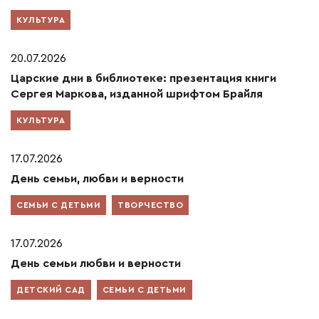
КУЛЬТУРА
20.07.2026
Царские дни в библиотеке: презентация книги
Сергея Маркова, изданной шрифтом Брайля
КУЛЬТУРА
17.07.2026
День семьи, любви и верности
СЕМЬИ С ДЕТЬМИ
ТВОРЧЕСТВО
17.07.2026
День семьи любви и верности
ДЕТСКИЙ САД
СЕМЬИ С ДЕТЬМИ