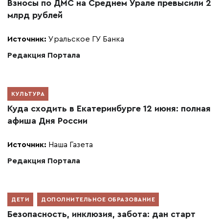
Взносы по ДМС на Среднем Урале превысили 2
млрд рублей
Источник:
Уральское ГУ Банка
Редакция Портала
КУЛЬТУРА
Куда сходить в Екатеринбурге 12 июня: полная
афиша Дня России
Источник:
Наша Газета
Редакция Портала
ДЕТИ
ДОПОЛНИТЕЛЬНОЕ ОБРАЗОВАНИЕ
Безопасность, инклюзия, забота: дан старт