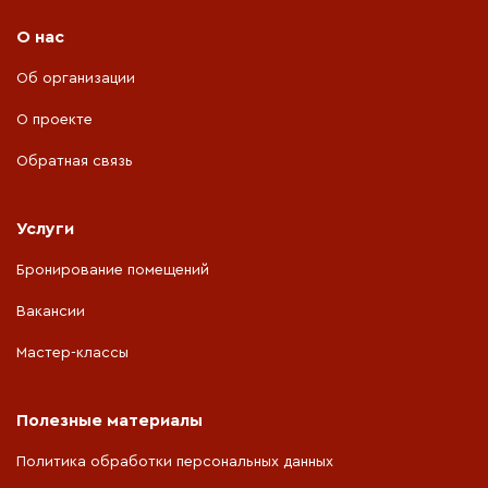
О нас
Об организации
О проекте
Обратная связь
Услуги
Бронирование помещений
Вакансии
Мастер-классы
Полезные материалы
Политика обработки персональных данных