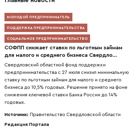
Главные новости
МОЛОДОЙ ПРЕДПРИНИМАТЕЛЬ
ПОДДЕРЖКА ПРЕДПРИНИМАТЕЛЬСТВА
СОЦИАЛЬНОЕ ПРЕДПРИНИМАТЕЛЬСТВО
СОФПП снижает ставки по льготным займам
для малого и среднего бизнеса Свердло...
Свердловский областной фонд поддержки
предпринимательства с 27 июля снизил минимальную
ставку по льготным займам для малого и среднего
бизнеса до 10,5% годовых. Решение принято на фоне
снижения ключевой ставки Банка России до 14%
годовых.
Источник:
Правительство Свердловской области
Редакция Портала