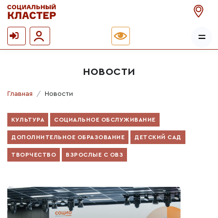
НОВОСТИ
Главная
Новости
КУЛЬТУРА
СОЦИАЛЬНОЕ ОБСЛУЖИВАНИЕ
ДОПОЛНИТЕЛЬНОЕ ОБРАЗОВАНИЕ
ДЕТСКИЙ САД
ТВОРЧЕСТВО
ВЗРОСЛЫЕ С ОВЗ