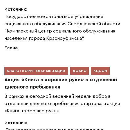
Источник:
Государственное автономное учреждение
социального обслуживания Свердловской области
"Комплексный центр социального обслуживания
населения города Красноуфимска"
Елена
БЛАГОТВОРИТЕЛЬНЫЕ АКЦИИ
ДОБРО
КЦСОН
Акция «Книга в хорошие руки» в отделении
дневного пребывания
В рамках ежегодной весенней недели добра в
отделении дневного пребывания стартовала акция
«Книга в хорошие руки»
Источник:
Государственное автономное учреждение