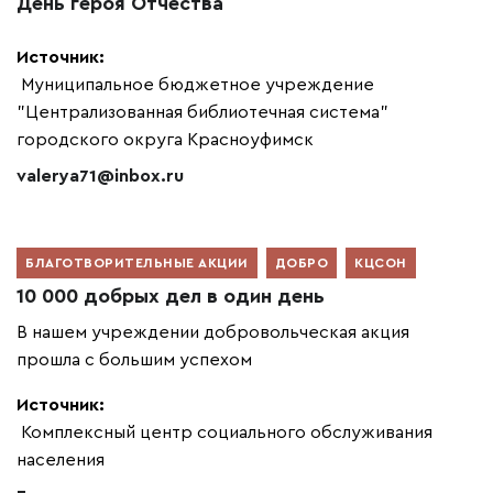
День героя Отчества
Источник:
Муниципальное бюджетное учреждение
"Централизованная библиотечная система"
городского округа Красноуфимск
valerya71@inbox.ru
БЛАГОТВОРИТЕЛЬНЫЕ АКЦИИ
ДОБРО
КЦСОН
10 000 добрых дел в один день
В нашем учреждении добровольческая акция
прошла с большим успехом
Источник:
Комплексный центр социального обслуживания
населения