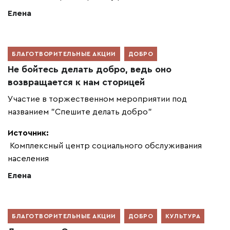
Елена
БЛАГОТВОРИТЕЛЬНЫЕ АКЦИИ
ДОБРО
Не бойтесь делать добро, ведь оно
возвращается к нам сторицей
Участие в торжественном мероприятии под
названием "Спешите делать добро"
Источник:
Комплексный центр социального обслуживания
населения
Елена
БЛАГОТВОРИТЕЛЬНЫЕ АКЦИИ
ДОБРО
КУЛЬТУРА