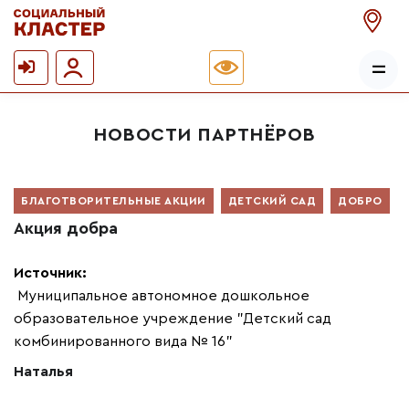
НОВОСТИ ПАРТНЁРОВ
БЛАГОТВОРИТЕЛЬНЫЕ АКЦИИ
ДЕТСКИЙ САД
ДОБРО
Акция добра
Источник:
Муниципальное автономное дошкольное
образовательное учреждение "Детский сад
комбинированного вида № 16"
Наталья