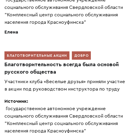
социального обслуживания Свердловской области
"Комплексный центр социального обслуживания
населения города Красноуфимска"
Елена
БЛАГОТВОРИТЕЛЬНЫЕ АКЦИИ
ДОБРО
Благотворительность всегда была основой
русского общества
Участники клуба «Веселые друзья» приняли участие
в акции под руководством инструктора по труду
Источник:
Государственное автономное учреждение
социального обслуживания Свердловской области
"Комплексный центр социального обслуживания
населения города Красноуфимска"