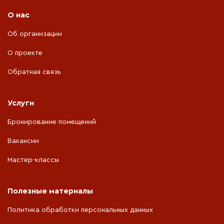
О нас
Об организации
О проекте
Обратная связь
Услуги
Бронирование помещений
Вакансии
Мастер-классы
Полезные материалы
Политика обработки персональных данных