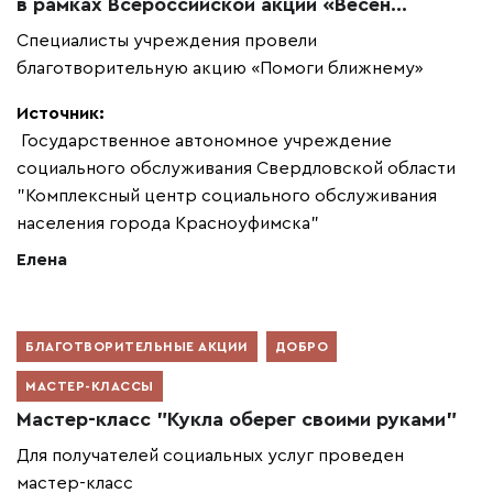
в рамках Всероссийской акции «Весен...
Специалисты учреждения провели
благотворительную акцию «Помоги ближнему»
Источник:
Государственное автономное учреждение
социального обслуживания Свердловской области
"Комплексный центр социального обслуживания
населения города Красноуфимска"
Елена
БЛАГОТВОРИТЕЛЬНЫЕ АКЦИИ
ДОБРО
МАСТЕР-КЛАССЫ
Мастер-класс "Кукла оберег своими руками"
Для получателей социальных услуг проведен
мастер-класс