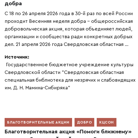
добра
С 18 по 26 апреля 2026 года в 30-й раз по всей России
проходит Весенняя неделя добра – общероссийская
добровольческая акция, которая объединяет людей,
организации и сообщества ради конкретных добрых
дел. 21 апреля 2026 года Свердловская областная ...
Источник:
Государственное бюджетное учреждение культуры
Свердловской области "Свердловская областная
специальная библиотека для незрячих и слабовидящих
им. Д. Н. Мамина-Сибиряка"
БЛАГОТВОРИТЕЛЬНЫЕ АКЦИИ
ДОБРО
КЦСОН
Благотворительная акция «Помоги ближнему»