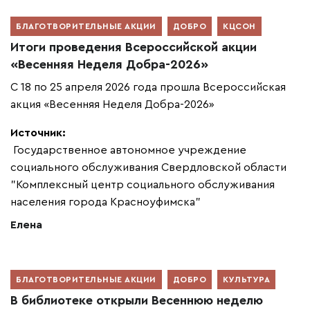
БЛАГОТВОРИТЕЛЬНЫЕ АКЦИИ
ДОБРО
КЦСОН
Итоги проведения Всероссийской акции
«Весенняя Неделя Добра-2026»
С 18 по 25 апреля 2026 года прошла Всероссийская
акция «Весенняя Неделя Добра-2026»
Источник:
Государственное автономное учреждение
социального обслуживания Свердловской области
"Комплексный центр социального обслуживания
населения города Красноуфимска"
Елена
БЛАГОТВОРИТЕЛЬНЫЕ АКЦИИ
ДОБРО
КУЛЬТУРА
В библиотеке открыли Весеннюю неделю