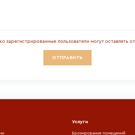
ко зарегистрированные пользователи могут оставлять о
Услуги
ии
Бронирование помещений