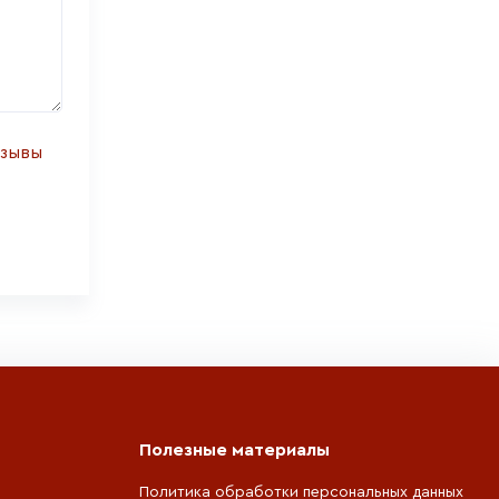
тзывы
Полезные материалы
Политика обработки персональных данных