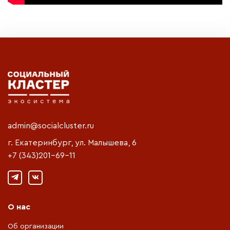
admin@socialcluster.ru
г. Екатеринбург, ул. Малышева, 6
+7 (343)201-69-11
О нас
Об организации