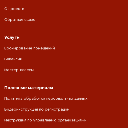
О проекте
Обратная связь
Услуги
Бронирование помещений
Вакансии
Мастер-классы
Полезные материалы
Политика обработки персональных данных
Видеоинструкция по регистрации
Инструкция по управлению организациями