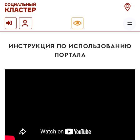
ИНСТРУКЦИЯ ПО ИСПОЛЬЗОВАНИЮ
ПОРТАЛА