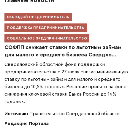
Главные новости
МОЛОДОЙ ПРЕДПРИНИМАТЕЛЬ
ПОДДЕРЖКА ПРЕДПРИНИМАТЕЛЬСТВА
СОЦИАЛЬНОЕ ПРЕДПРИНИМАТЕЛЬСТВО
СОФПП снижает ставки по льготным займам
для малого и среднего бизнеса Свердло...
Свердловский областной фонд поддержки
предпринимательства с 27 июля снизил минимальную
ставку по льготным займам для малого и среднего
бизнеса до 10,5% годовых. Решение принято на фоне
снижения ключевой ставки Банка России до 14%
годовых.
Источник:
Правительство Свердловской области
Редакция Портала