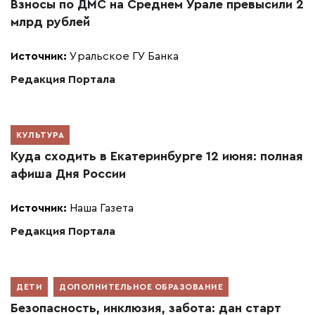
Взносы по ДМС на Среднем Урале превысили 2
млрд рублей
Источник:
Уральское ГУ Банка
Редакция Портала
КУЛЬТУРА
Куда сходить в Екатеринбурге 12 июня: полная
афиша Дня России
Источник:
Наша Газета
Редакция Портала
ДЕТИ
ДОПОЛНИТЕЛЬНОЕ ОБРАЗОВАНИЕ
Безопасность, инклюзия, забота: дан старт