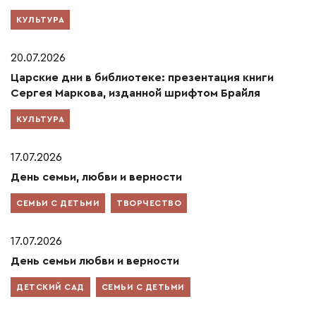
КУЛЬТУРА
20.07.2026
Царские дни в библиотеке: презентация книги
Сергея Маркова, изданной шрифтом Брайля
КУЛЬТУРА
17.07.2026
День семьи, любви и верности
СЕМЬИ С ДЕТЬМИ
ТВОРЧЕСТВО
17.07.2026
День семьи любви и верности
ДЕТСКИЙ САД
СЕМЬИ С ДЕТЬМИ