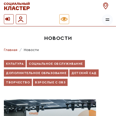
НОВОСТИ
Главная
Новости
КУЛЬТУРА
СОЦИАЛЬНОЕ ОБСЛУЖИВАНИЕ
ДОПОЛНИТЕЛЬНОЕ ОБРАЗОВАНИЕ
ДЕТСКИЙ САД
ТВОРЧЕСТВО
ВЗРОСЛЫЕ С ОВЗ