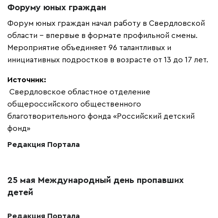
Форуму юных граждан
Форум юных граждан начал работу в Свердловской
области – впервые в формате профильной смены.
Мероприятие объединяет 96 талантливых и
инициативных подростков в возрасте от 13 до 17 лет.
Источник:
Свердловское областное отделение
общероссийского общественного
благотворительного фонда «Российский детский
фонд»
Редакция Портала
25 мая Международный день пропавших
детей
Редакция Портала