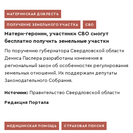
МАТЕРИНСКАЯ ДОБЛЕСТЬ
ПОЛУЧЕНИЕ ЗЕМЕЛЬНОГО УЧАСТКА
СВО
Матери-героини, участники СВО смогут
бесплатно получить земельные участки
По поручению губернатора Свердловской области
Дениса Паслера разработаны изменения в
региональный закон об особенностях регулирования
земельных отношений. Их поддержали депутаты
Законодательного Собрания.
Источник:
Правительство Свердловской области
Редакция Портала
МЕДИЦИНСКАЯ ПОМОЩЬ
СТРАХОВАЯ ПЕНСИЯ