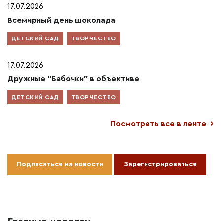
17.07.2026
Всемирный день шоколада
ДЕТСКИЙ САД
ТВОРЧЕСТВО
17.07.2026
Дружные "Бабочки" в объективе
ДЕТСКИЙ САД
ТВОРЧЕСТВО
Посмотреть все в ленте
Подписаться на новости
Зарегистрироваться