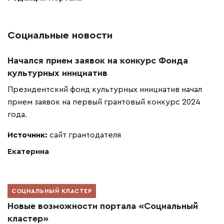
Социальные новости
Начался прием заявок на конкурс Фонда
культурных инициатив
Президентский фонд культурных инициатив начал
прием заявок на первый грантовый конкурс 2024
года.
Источник:
сайт грантодателя
Екатерина
СОЦИАЛЬНЫЙ КЛАСТЕР
Новые возможности портала «Социальный
кластер»