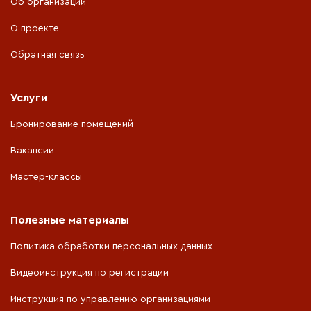
Об организации
О проекте
Обратная связь
Услуги
Бронирование помещений
Вакансии
Мастер-классы
Полезные материалы
Политика обработки персональных данных
Видеоинструкция по регистрации
Инструкция по управлению организациями