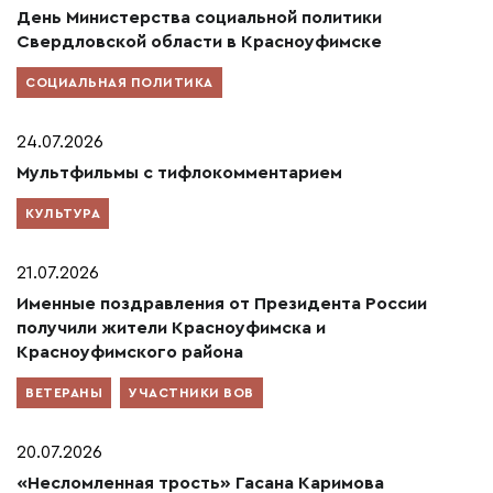
День Министерства социальной политики
Свердловской области в Красноуфимске
СОЦИАЛЬНАЯ ПОЛИТИКА
24.07.2026
Мультфильмы с тифлокомментарием
КУЛЬТУРА
21.07.2026
Именные поздравления от Президента России
получили жители Красноуфимска и
Красноуфимского района
ВЕТЕРАНЫ
УЧАСТНИКИ ВОВ
20.07.2026
«Несломленная трость» Гасана Каримова