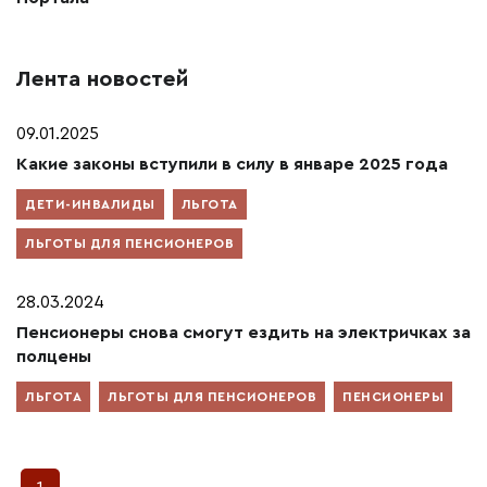
Лента новостей
09.01.2025
Какие законы вступили в силу в январе 2025 года
ДЕТИ-ИНВАЛИДЫ
ЛЬГОТА
ЛЬГОТЫ ДЛЯ ПЕНСИОНЕРОВ
28.03.2024
Пенсионеры снова смогут ездить на электричках за
полцены
ЛЬГОТА
ЛЬГОТЫ ДЛЯ ПЕНСИОНЕРОВ
ПЕНСИОНЕРЫ