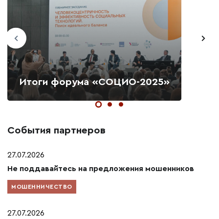
Итоги форума «СОЦИО-2025»
События партнеров
27.07.2026
Не поддавайтесь на предложения мошенников
МОШЕННИЧЕСТВО
27.07.2026