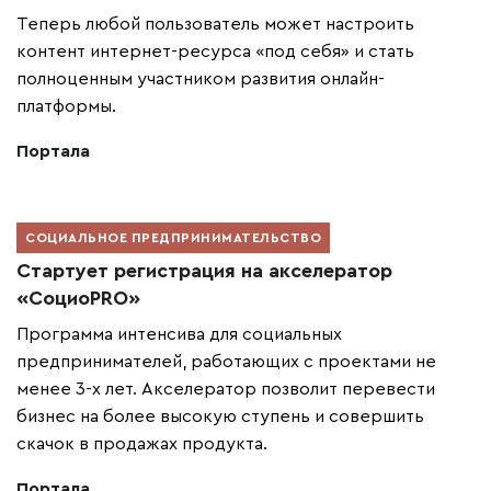
Теперь любой пользователь может настроить
контент интернет-ресурса «под себя» и стать
полноценным участником развития онлайн-
платформы.
Портала
СОЦИАЛЬНОЕ ПРЕДПРИНИМАТЕЛЬСТВО
Стартует регистрация на акселератор
«СоциоPRO»
Программа интенсива для социальных
предпринимателей, работающих с проектами не
менее 3-х лет. Акселератор позволит перевести
бизнес на более высокую ступень и совершить
скачок в продажах продукта.
Портала