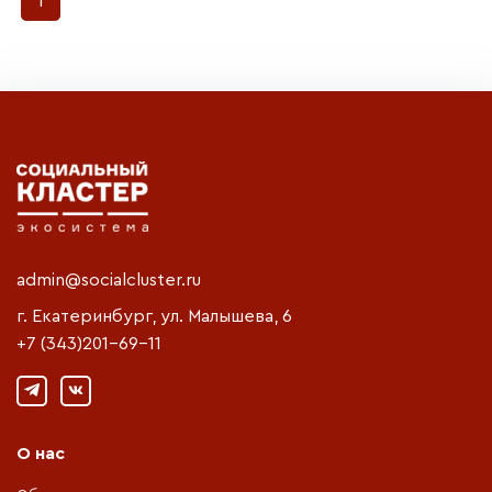
1
admin@socialcluster.ru
г. Екатеринбург, ул. Малышева, 6
+7 (343)201-69-11
О нас