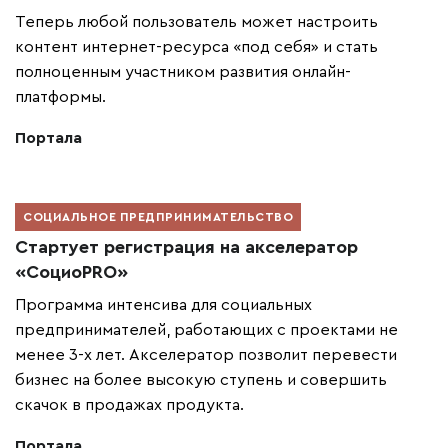
Теперь любой пользователь может настроить
контент интернет-ресурса «под себя» и стать
полноценным участником развития онлайн-
платформы.
Портала
СОЦИАЛЬНОЕ ПРЕДПРИНИМАТЕЛЬСТВО
Стартует регистрация на акселератор
«СоциоPRO»
Программа интенсива для социальных
предпринимателей, работающих с проектами не
менее 3-х лет. Акселератор позволит перевести
бизнес на более высокую ступень и совершить
скачок в продажах продукта.
Портала