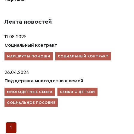
Лента новостей
11.08.2025
Социальный контракт
МАРШРУТЫ ПОМОЩИ
СОЦИАЛЬНЫЙ КОНТРАКТ
26.04.2024
Поддержка многодетных семей
МНОГОДЕТНЫЕ СЕМЬИ
СЕМЬИ С ДЕТЬМИ
СОЦИАЛЬНОЕ ПОСОБИЕ
1