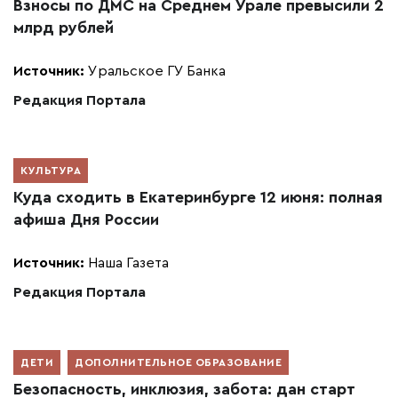
Взносы по ДМС на Среднем Урале превысили 2
млрд рублей
Источник:
Уральское ГУ Банка
Редакция Портала
КУЛЬТУРА
Куда сходить в Екатеринбурге 12 июня: полная
афиша Дня России
Источник:
Наша Газета
Редакция Портала
ДЕТИ
ДОПОЛНИТЕЛЬНОЕ ОБРАЗОВАНИЕ
Безопасность, инклюзия, забота: дан старт