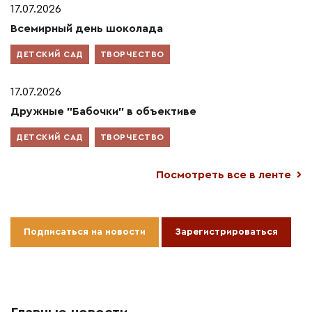
17.07.2026
Всемирный день шоколада
ДЕТСКИЙ САД
ТВОРЧЕСТВО
17.07.2026
Дружные "Бабочки" в объективе
ДЕТСКИЙ САД
ТВОРЧЕСТВО
Посмотреть все в ленте
Подписаться на новости
Зарегистрироваться