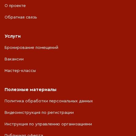
О проекте
Обратная связь
Услуги
Бронирование помещений
Вакансии
Мастер-классы
Полезные материалы
Политика обработки персональных данных
Видеоинструкция по регистрации
Инструкция по управлению организациями
Публичная оферта