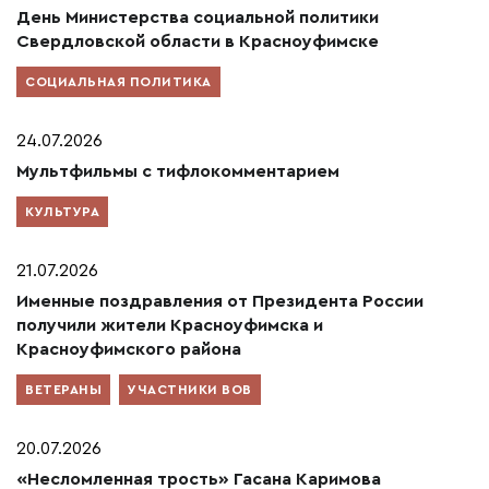
День Министерства социальной политики
Свердловской области в Красноуфимске
СОЦИАЛЬНАЯ ПОЛИТИКА
24.07.2026
Мультфильмы с тифлокомментарием
КУЛЬТУРА
21.07.2026
Именные поздравления от Президента России
получили жители Красноуфимска и
Красноуфимского района
ВЕТЕРАНЫ
УЧАСТНИКИ ВОВ
20.07.2026
«Несломленная трость» Гасана Каримова