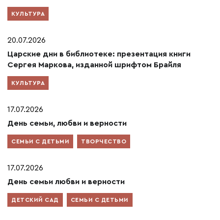
КУЛЬТУРА
20.07.2026
Царские дни в библиотеке: презентация книги
Сергея Маркова, изданной шрифтом Брайля
КУЛЬТУРА
17.07.2026
День семьи, любви и верности
СЕМЬИ С ДЕТЬМИ
ТВОРЧЕСТВО
17.07.2026
День семьи любви и верности
ДЕТСКИЙ САД
СЕМЬИ С ДЕТЬМИ