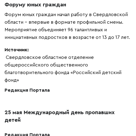
Форуму юных граждан
Форум юных граждан начал работу в Свердловской
области – впервые в формате профильной смены.
Мероприятие объединяет 96 талантливых и
инициативных подростков в возрасте от 13 до 17 лет.
Источник:
Свердловское областное отделение
общероссийского общественного
благотворительного фонда «Российский детский
фонд»
Редакция Портала
25 мая Международный день пропавших
детей
Редакция Портала