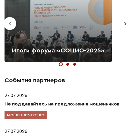
Итоги форума «СОЦИО-2025»
События партнеров
27.07.2026
Не поддавайтесь на предложения мошенников
МОШЕННИЧЕСТВО
27.07.2026