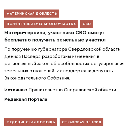
МАТЕРИНСКАЯ ДОБЛЕСТЬ
ПОЛУЧЕНИЕ ЗЕМЕЛЬНОГО УЧАСТКА
СВО
Матери-героини, участники СВО смогут
бесплатно получить земельные участки
По поручению губернатора Свердловской области
Дениса Паслера разработаны изменения в
региональный закон об особенностях регулирования
земельных отношений. Их поддержали депутаты
Законодательного Собрания.
Источник:
Правительство Свердловской области
Редакция Портала
МЕДИЦИНСКАЯ ПОМОЩЬ
СТРАХОВАЯ ПЕНСИЯ