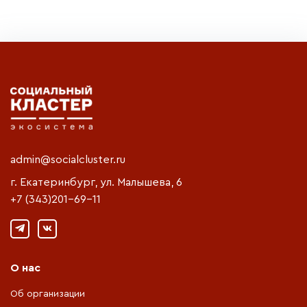
admin@socialcluster.ru
г. Екатеринбург, ул. Малышева, 6
+7 (343)201-69-11
О нас
Об организации