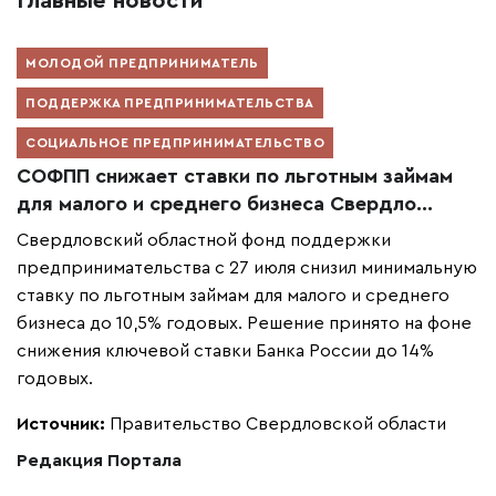
Главные новости
МОЛОДОЙ ПРЕДПРИНИМАТЕЛЬ
ПОДДЕРЖКА ПРЕДПРИНИМАТЕЛЬСТВА
СОЦИАЛЬНОЕ ПРЕДПРИНИМАТЕЛЬСТВО
СОФПП снижает ставки по льготным займам
для малого и среднего бизнеса Свердло...
Свердловский областной фонд поддержки
предпринимательства с 27 июля снизил минимальную
ставку по льготным займам для малого и среднего
бизнеса до 10,5% годовых. Решение принято на фоне
снижения ключевой ставки Банка России до 14%
годовых.
Источник:
Правительство Свердловской области
Редакция Портала