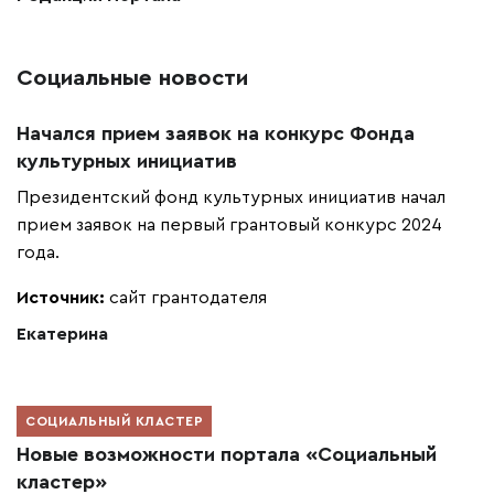
Социальные новости
Начался прием заявок на конкурс Фонда
культурных инициатив
Президентский фонд культурных инициатив начал
прием заявок на первый грантовый конкурс 2024
года.
Источник:
сайт грантодателя
Екатерина
СОЦИАЛЬНЫЙ КЛАСТЕР
Новые возможности портала «Социальный
кластер»