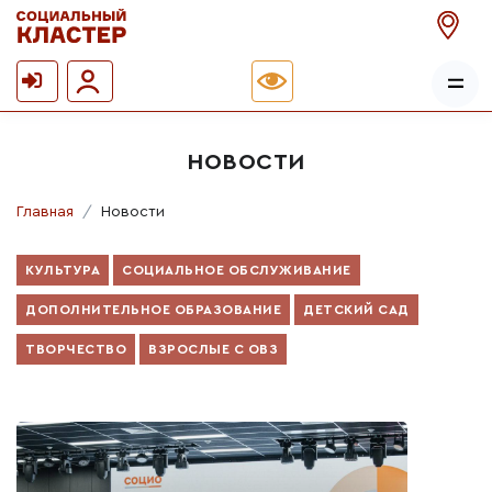
НОВОСТИ
Главная
Новости
КУЛЬТУРА
СОЦИАЛЬНОЕ ОБСЛУЖИВАНИЕ
ДОПОЛНИТЕЛЬНОЕ ОБРАЗОВАНИЕ
ДЕТСКИЙ САД
ТВОРЧЕСТВО
ВЗРОСЛЫЕ С ОВЗ