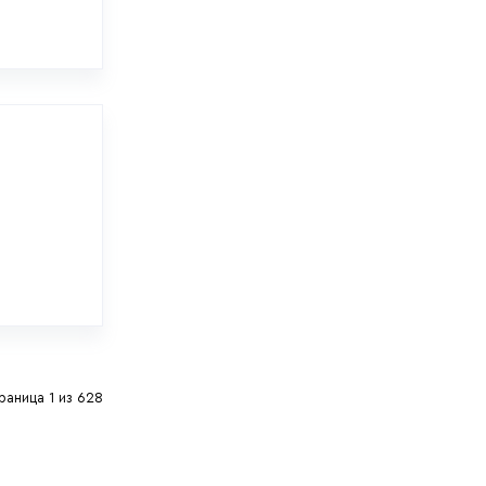
раница 1 из 628