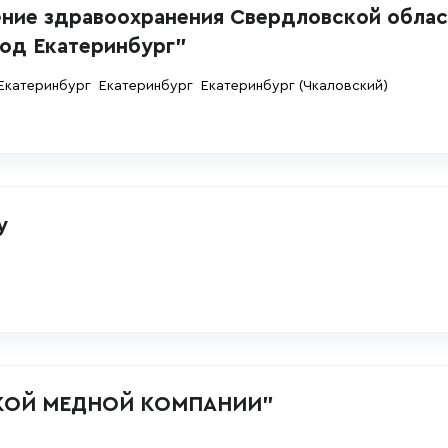
ние здравоохранения Свердловской облас
род Екатеринбург"
Екатеринбург
Екатеринбург
Екатеринбург
(Чкаловский)
у
КОЙ МЕДНОЙ КОМПАНИИ"