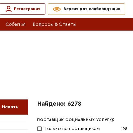
Регистрация
Версия для слабовидящих
События
Вопросы & Ответы
Найдено: 6278
Искать
ПОСТАВЩИК СОЦИАЛЬНЫХ УСЛУГ
Только по поставщикам
198