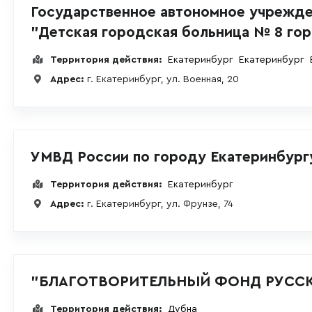
Государственное автономное учрежде
"Детская городская больница № 8 го
Территория действия:
Екатеринбург
Екатеринбург
Адрес:
г. Екатеринбург, ул. Военная, 20
УМВД России по городу Екатеринбург
Территория действия:
Екатеринбург
Адрес:
г. Екатеринбург, ул. Фрунзе, 74
"БЛАГОТВОРИТЕЛЬНЫЙ ФОНД РУСС
Территория действия:
Дубна