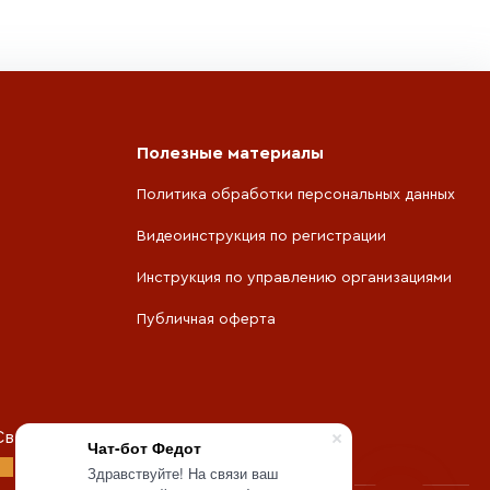
Полезные материалы
Политика обработки персональных данных
Видеоинструкция по регистрации
Инструкция по управлению организациями
Публичная оферта
Свердловской области
Чат-бот Федот
Здравствуйте! На связи ваш
×