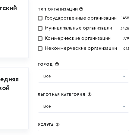
тский
ТИП ОРГАНИЗАЦИИ
Государственные организации
1458
Муниципальные организации
3428
Коммерческие организации
779
Некоммерческие организации
613
ГОРОД
Все
редняя
кой
ЛЬГОТНАЯ КАТЕГОРИЯ
Все
УСЛУГА