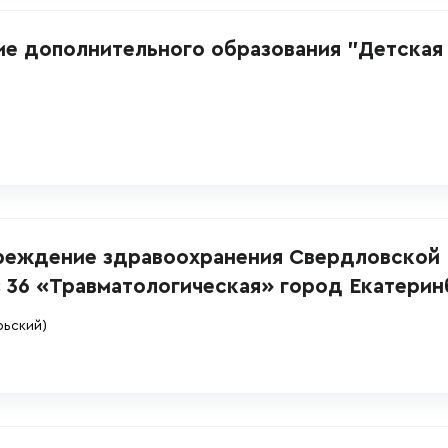
е дополнительного образования "Детская
реждение здравоохранения Свердловской
 36 «Травматологическая» город Екатерин
рьский)