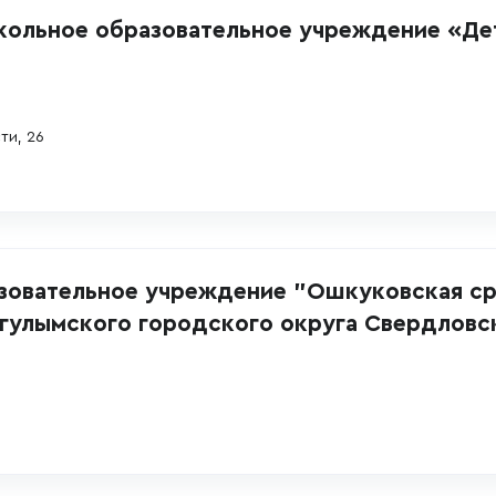
кольное образовательное учреждение «Де
ти, 26
зовательное учреждение "Ошкуковская с
гулымского городского округа Свердловс