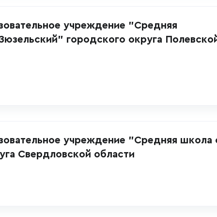
овательное учреждение "Средняя
Зюзельский" городского округа Полевско
овательное учреждение "Средняя школа 
уга Свердловской области