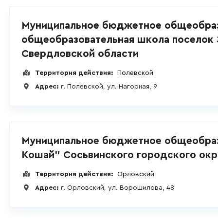
Муниципальное бюджетное общеобраз
общеобразовательная школа поселок 
Свердловской области
Территория действия:
Полевской
Адрес:
г. Полевской, ул. Нагорная, 9
Муниципальное бюджетное общеобраз
Кошай" Сосьвинского городского окр
Территория действия:
Орловский
Адрес:
г. Орловский, ул. Ворошилова, 48