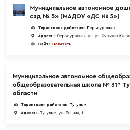
Муниципальное автономное дош
сад № 5» (МАДОУ «ДС № 5»)
Территория действия:
Первоуральск
Адрес:
г. Первоуральск, ул. ул. Бульвар Юнос
Сайт:
Показать
Муниципальное автономное общеобра
общеобразовательная школа № 31" Ту
области
Территория действия:
Тугулым
Адрес:
г. Тугулым, ул. Ленина, 1