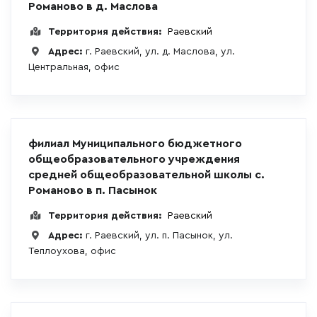
Романово в д. Маслова
Территория действия:
Раевский
Адрес:
г. Раевский, ул. д. Маслова, ул.
Центральная, офис
филиал Муниципального бюджетного
общеобразовательного учреждения
средней общеобразовательной школы с.
Романово в п. Пасынок
Территория действия:
Раевский
Адрес:
г. Раевский, ул. п. Пасынок, ул.
Теплоухова, офис