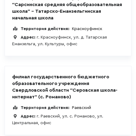
"Сарсинская средняя общеобразовательная
школа" - Татарско-Еманзельгинская
начальная школа
Территория действия:
Красноуфимск
Адрес:
г. Красноуфимск, ул. д. Татарская
Еманзельга, ул. Культуры, офис
филиал государственного бюджетного
образовательного учреждения
Свердловской области "Серовская школа-
интернат" (с. Романово)
Территория действия:
Раевский
Адрес:
г. Раевский, ул. с. Романово, ул.
Центральная, офис