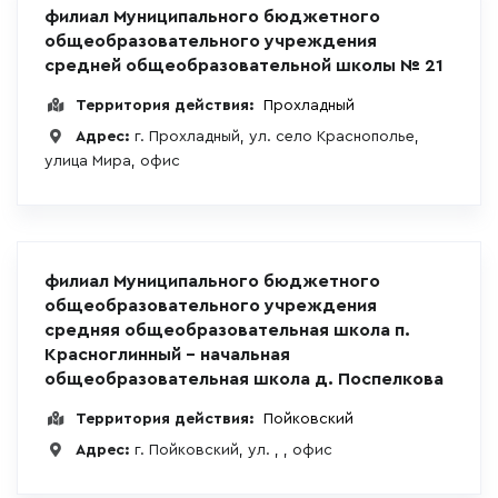
филиал Муниципального бюджетного
общеобразовательного учреждения
средней общеобразовательной школы № 21
Территория действия:
Прохладный
Адрес:
г. Прохладный, ул. село Краснополье,
улица Мира, офис
филиал Муниципального бюджетного
общеобразовательного учреждения
средняя общеобразовательная школа п.
Красноглинный - начальная
общеобразовательная школа д. Поспелкова
Территория действия:
Пойковский
Адрес:
г. Пойковский, ул. , , офис