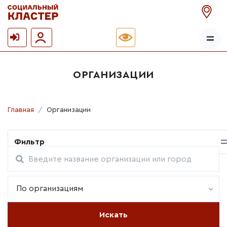
ОРГАНИЗАЦИИ
Главная
Организации
Фильтр
По организациям
Искать