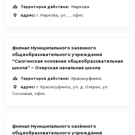
Территория действия:
Маркова
Адрес:
г. Маркова, ул. , , офис
филиал Муниципального казенного
общеобразовательного учреждения
"Сызгинская основная общеобразовательная
школа" - Озерская начальная школа
Территория действия:
Красноуфимск
Адрес:
г. Красноуфимск, ул. д. Озерки, ул.
Сосновая, офис
филиал Муниципального казённого
общеобразовательного учреждения