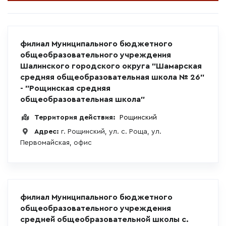
филиал Муниципального бюджетного
общеобразовательного учреждения
Шалинского городского округа "Шамарская
средняя общеобразовательная школа № 26"
- "Рощинская средняя
общеобразовательная школа"
Территория действия:
Рощинский
Адрес:
г. Рощинский, ул. с. Роща, ул.
Первомайская, офис
филиал Муниципального бюджетного
общеобразовательного учреждения
средней общеобразовательной школы с.