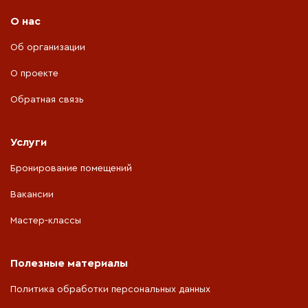
О нас
Об организации
О проекте
Обратная связь
Услуги
Бронирование помещений
Вакансии
Мастер-классы
Полезные материалы
Политика обработки персональных данных