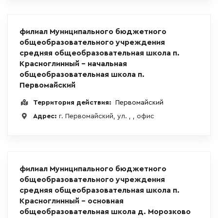
филиал Муниципального бюджетного
общеобразовательного учреждения
средняя общеобразовательная школа п.
Красноглинный - начальная
общеобразовательная школа п.
Первомайский
Территория действия:
Первомайский
Адрес:
г. Первомайский, ул. , , офис
филиал Муниципального бюджетного
общеобразовательного учреждения
средняя общеобразовательная школа п.
Красноглинный - основная
общеобразовательная школа д. Морозково