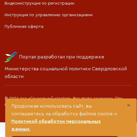
Видеоинструкция по регистрации
Инструкция по управлению организациями
Публичная оферта
Портал разработан при поддержке
Министерства социальной политики Свердловской
области
© 2024 год «Социальный кластер». Все права защищены. При
×
использовании материалов прямая гиперссылка обязательна
Продолжая использовать сайт, вы
соглашаетесь на обработку файлов cookie и
Политикой обработки персональных
данных
.