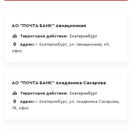
АО "ПОЧТА БАНК" Авиационная
Территория действия:
Екатеринбург
Адрес:
г. Екатеринбург, ул. Авиационная, 69,
офис
АО "ПОЧТА БАНК" Академика Сахарова
Территория действия:
Екатеринбург
Адрес:
г. Екатеринбург, ул. Академика Сахарова,
78, офис