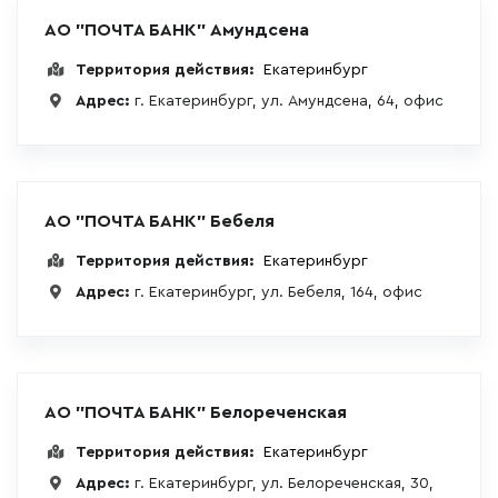
АО "ПОЧТА БАНК" Амундсена
Территория действия:
Екатеринбург
Адрес:
г. Екатеринбург, ул. Амундсена, 64, офис
АО "ПОЧТА БАНК" Бебеля
Территория действия:
Екатеринбург
Адрес:
г. Екатеринбург, ул. Бебеля, 164, офис
АО "ПОЧТА БАНК" Белореченская
Территория действия:
Екатеринбург
Адрес:
г. Екатеринбург, ул. Белореченская, 30,