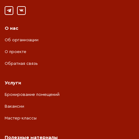
О нас
Об организации
О проекте
Обратная связь
Услуги
Бронирование помещений
Вакансии
Мастер-классы
Полезные материалы