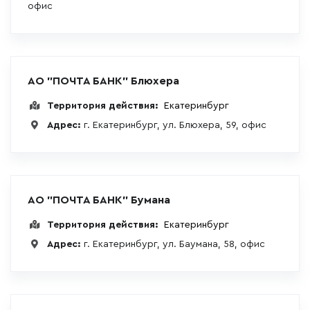
офис
АО "ПОЧТА БАНК" Блюхера
Территория действия:
Екатеринбург
Адрес:
г. Екатеринбург, ул. Блюхера, 59, офис
АО "ПОЧТА БАНК" Бумана
Территория действия:
Екатеринбург
Адрес:
г. Екатеринбург, ул. Баумана, 58, офис