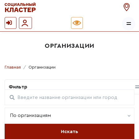
ОРГАНИЗАЦИИ
Главная
Организации
Фильтр
По организациям
Искать