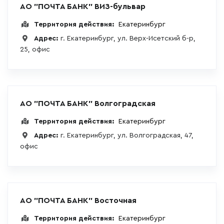
АО "ПОЧТА БАНК" ВИЗ-бульвар
Территория действия:
Екатеринбург
Адрес:
г. Екатеринбург, ул. Верх-Исетский б-р,
25, офис
АО "ПОЧТА БАНК" Волгоградская
Территория действия:
Екатеринбург
Адрес:
г. Екатеринбург, ул. Волгоградская, 47,
офис
АО "ПОЧТА БАНК" Восточная
Территория действия:
Екатеринбург