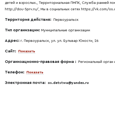
детей и взрослых., Территориальная ПМПК, Служба ранней п
http://dou-5prv.ru/, Мы в социальных сетях https://vk.com/o
Территория действия:
Первоуральск
Тип организации:
Муниципальные организации
Адрес:
г. Первоуральск, ул. ул. Бульвар Юности, 26
Сайт:
Показать
Организационно-правовая форма :
Региональный орган 
Телефон:
Показать
Электронная почта:
os.detstwa@yandex.ru