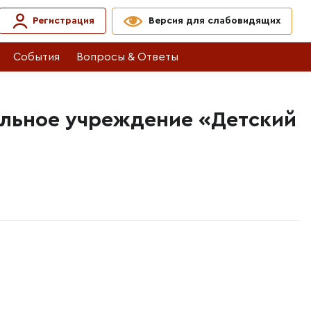
Регистрация
Версия для слабовидящих
События
Вопросы & Ответы
льное учреждение «Детский