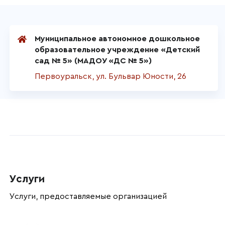
Муниципальное автономное дошкольное
образовательное учреждение «Детский
сад № 5» (МАДОУ «ДС № 5»)
Первоуральск, ул. Бульвар Юности, 26
Услуги
Услуги, предоставляемые организацией