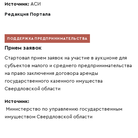
Источник:
АСИ
Редакция Портала
ПОДДЕРЖКА ПРЕДПРИНИМАТЕЛЬСТВА
Прием заявок
Стартовал прием заявок на участие в аукционе для
субъектов малого и среднего предпринимательства
на право заключения договора аренды
государственного казенного имущества
Свердловской области
Источник:
Министерство по управлению государственным
имуществом Свердловской области