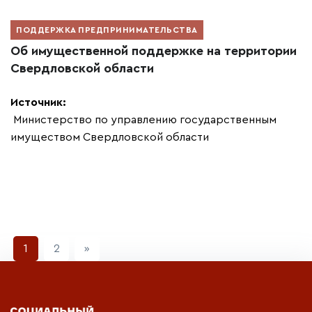
ПОДДЕРЖКА ПРЕДПРИНИМАТЕЛЬСТВА
Об имущественной поддержке на территории
Свердловской области
Источник:
Министерство по управлению государственным
имуществом Свердловской области
Next
1
2
»