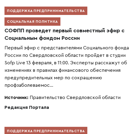
ПОДДЕРЖКА ПРЕДПРИНИМАТЕЛЬСТВА
СОЦИАЛЬНАЯ ПОЛИТИКА
СОФПП проведет первый совместный эфир с
Социальным фондом России
Первый эфир с представителями Социального фонда
России по Свердловской области пройдет в студии
Sofp Live 13 февраля, в 11:00. Эксперты расскажут об
изменениях в правилах финансового обеспечения
предупредительных мер по сокращению
профзаболеваемос...
Источник:
Правительство Свердловской области
Редакция Портала
ПОДДЕРЖКА ПРЕДПРИНИМАТЕЛЬСТВА