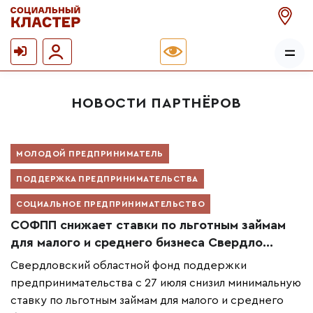
НОВОСТИ ПАРТНЁРОВ
МОЛОДОЙ ПРЕДПРИНИМАТЕЛЬ
ПОДДЕРЖКА ПРЕДПРИНИМАТЕЛЬСТВА
СОЦИАЛЬНОЕ ПРЕДПРИНИМАТЕЛЬСТВО
СОФПП снижает ставки по льготным займам
для малого и среднего бизнеса Свердло...
Свердловский областной фонд поддержки
предпринимательства с 27 июля снизил минимальную
ставку по льготным займам для малого и среднего