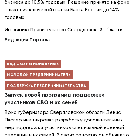
бизнеса до 10,5% годовых. Решение принято на фоне
снижения ключевой ставки Банка России до 14%
годовых.
Источник:
Правительство Свердловской области
Редакция Портала
ВБД СВО РЕГИОНАЛЬНЫЕ
МОЛОДОЙ ПРЕДПРИНИМАТЕЛЬ
ПОДДЕРЖКА ПРЕДПРИНИМАТЕЛЬСТВА
Запуск новой программы поддержки
участников СВО и их семей
Врио губернатора Свердловской области Денис
Паслер инициировал разработку дополнительных
мер поддержки участников специальной военной
операции и их семей. В своих соцсетях он объявил о