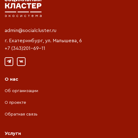
admin@socialcluster.ru
г. Екатеринбург, ул. Малышева, 6
+7 (343)201-69-11
О нас
Об организации
О проекте
Обратная связь
Услуги