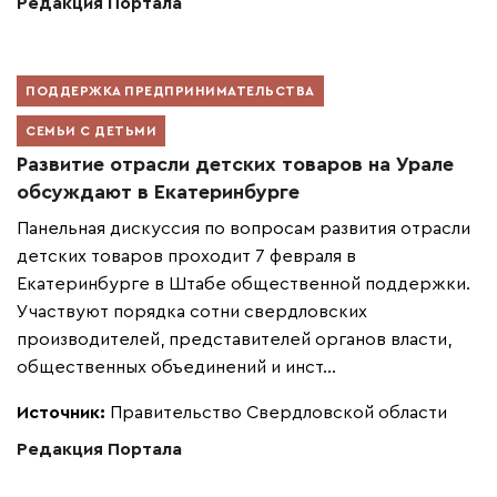
Редакция Портала
ПОДДЕРЖКА ПРЕДПРИНИМАТЕЛЬСТВА
СЕМЬИ С ДЕТЬМИ
Развитие отрасли детских товаров на Урале
обсуждают в Екатеринбурге
Панельная дискуссия по вопросам развития отрасли
детских товаров проходит 7 февраля в
Екатеринбурге в Штабе общественной поддержки.
Участвуют порядка сотни свердловских
производителей, представителей органов власти,
общественных объединений и инст...
Источник:
Правительство Свердловской области
Редакция Портала