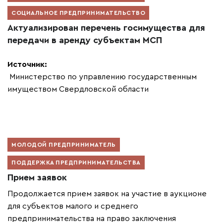
СОЦИАЛЬНОЕ ПРЕДПРИНИМАТЕЛЬСТВО
Актуализирован перечень госимущества для
передачи в аренду субъектам МСП
Источник:
Министерство по управлению государственным
имуществом Свердловской области
МОЛОДОЙ ПРЕДПРИНИМАТЕЛЬ
ПОДДЕРЖКА ПРЕДПРИНИМАТЕЛЬСТВА
Прием заявок
Продолжается прием заявок на участие в аукционе
для субъектов малого и среднего
предпринимательства на право заключения