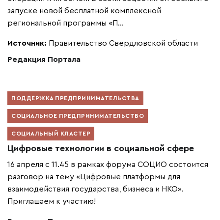
запуске новой бесплатной комплексной
региональной программы «П...
Источник:
Правительство Свердловской области
Редакция Портала
ПОДДЕРЖКА ПРЕДПРИНИМАТЕЛЬСТВА
СОЦИАЛЬНОЕ ПРЕДПРИНИМАТЕЛЬСТВО
СОЦИАЛЬНЫЙ КЛАСТЕР
Цифровые технологии в социальной сфере
16 апреля с 11.45 в рамках форума СОЦИО состоится
разговор на тему «Цифровые платформы для
взаимодействия государства, бизнеса и НКО».
Приглашаем к участию!