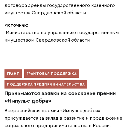
договора аренды государственного казенного
имущества Свердловской области
Источник:
Министерство по управлению государственным
имуществом Свердловской области
ГРАНТ
ГРАНТОВАЯ ПОДДЕРЖКА
ПОДДЕРЖКА ПРЕДПРИНИМАТЕЛЬСТВА
Принимаются заявки на соискание премии
«Импульс добра»
Всероссийская премия «Импульс добра»
присуждается за вклад в развитие и продвижение
социального предпринимательства в России.