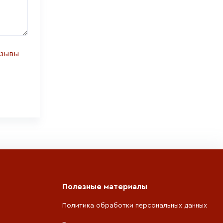
тзывы
Полезные материалы
Политика обработки персональных данных