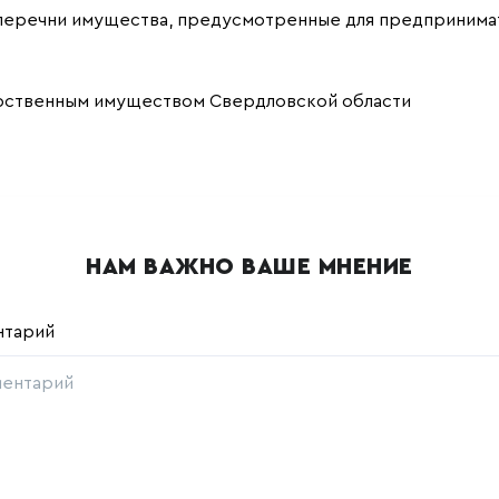
перечни имущества, предусмотренные для предпринимат
рственным имуществом Свердловской области
НАМ ВАЖНО ВАШЕ МНЕНИЕ
нтарий