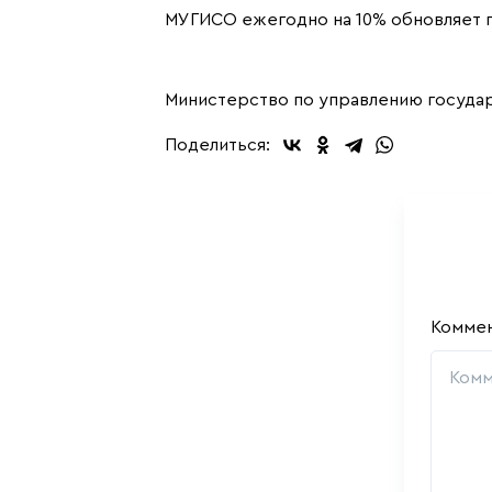
МУГИСО ежегодно на 10% обновляет 
Министерство по управлению госуда
Поделиться:
Комме