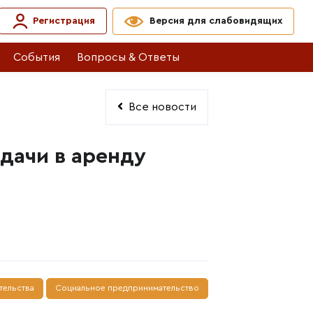
Регистрация
Версия для слабовидящих
События
Вопросы & Ответы
Все новости
дачи в аренду
тельства
Социальное предпринимательство