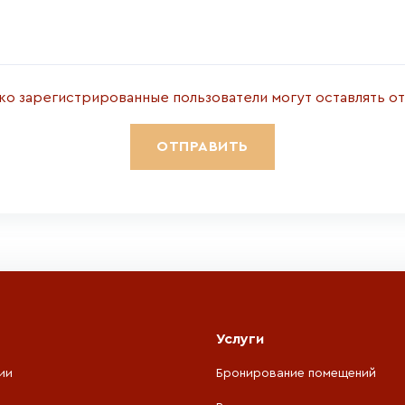
ко зарегистрированные пользователи могут оставлять о
Услуги
ии
Бронирование помещений