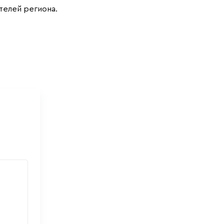
елей региона.