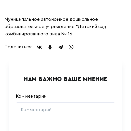
Муниципальное автономное дошкольное
образовательное учреждение "Детский сад
комбинированного вида № 16"
Поделиться:
НАМ ВАЖНО ВАШЕ МНЕНИЕ
Комментарий