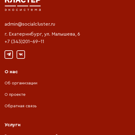
admin@socialcluster.ru
г. Екатеринбург, ул. Малышева, 6
+7 (343)201-69-11
О нас
Об организации
О проекте
Обратная связь
Услуги