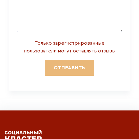
Только зарегистрированные
пользователи могут оставлять отзывы