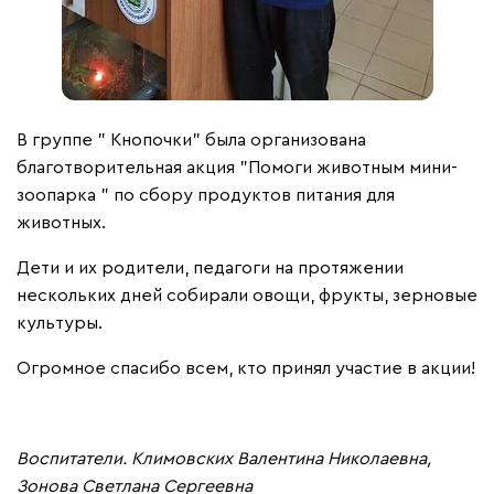
В группе " Кнопочки" была организована
благотворительная акция "Помоги животным мини-
зоопарка " по сбору продуктов питания для
животных.
Дети и их родители, педагоги на протяжении
нескольких дней собирали овощи, фрукты, зерновые
культуры.
Огромное спасибо всем, кто принял участие в акции!
Воспитатели. Климовских Валентина Николаевна,
Зонова Светлана Сергеевна