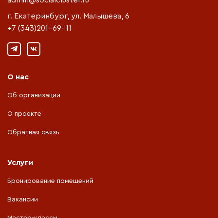
г. Екатеринбург, ул. Малышева, 6
+7 (343)201-69-11
О нас
Об организации
О проекте
Обратная связь
Услуги
Бронирование помещений
Вакансии
Мастер-классы