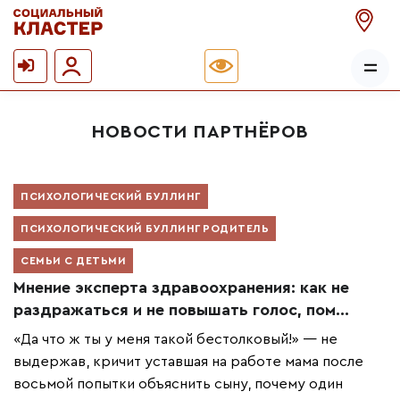
НОВОСТИ ПАРТНЁРОВ
ПСИХОЛОГИЧЕСКИЙ БУЛЛИНГ
ПСИХОЛОГИЧЕСКИЙ БУЛЛИНГ РОДИТЕЛЬ
СЕМЬИ С ДЕТЬМИ
Мнение эксперта здравоохранения: как не
раздражаться и не повышать голос, пом...
«Да что ж ты у меня такой бестолковый!» — не
выдержав, кричит уставшая на работе мама после
восьмой попытки объяснить сыну, почему один