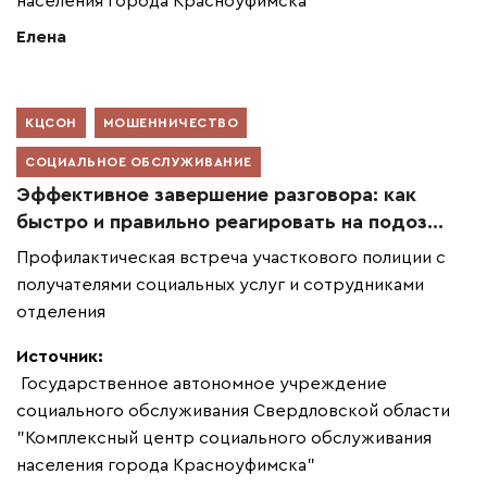
населения города Красноуфимска"
Елена
КЦСОН
МОШЕННИЧЕСТВО
СОЦИАЛЬНОЕ ОБСЛУЖИВАНИЕ
Эффективное завершение разговора: как
быстро и правильно реагировать на подоз...
Профилактическая встреча участкового полиции с
получателями социальных услуг и сотрудниками
отделения
Источник:
Государственное автономное учреждение
социального обслуживания Свердловской области
"Комплексный центр социального обслуживания
населения города Красноуфимска"