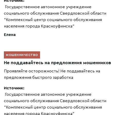
Источник:
Государственное автономное учреждение
социального обслуживания Свердловской области
"Комплексный центр социального обслуживания
населения города Красноуфимска"
Елена
МОШЕННИЧЕСТВО
Не поддавайтесь на предложения мошенников
Проявляйте осторожность! Не поддавайтесь на
предложения быстрого заработка
Источник:
Государственное автономное учреждение
социального обслуживания Свердловской области
"Комплексный центр социального обслуживания
населения города Красноуфимска"