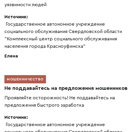
уязвимости людей
Источник:
Государственное автономное учреждение
социального обслуживания Свердловской области
"Комплексный центр социального обслуживания
населения города Красноуфимска"
Елена
МОШЕННИЧЕСТВО
Не поддавайтесь на предложения мошенников
Проявляйте осторожность! Не поддавайтесь на
предложения быстрого заработка
Источник:
Государственное автономное учреждение
социального обслуживания Свердловской области