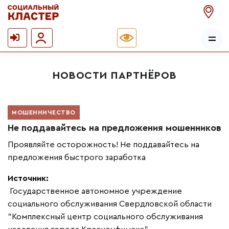
НОВОСТИ ПАРТНЁРОВ
МОШЕННИЧЕСТВО
Не поддавайтесь на предложения мошенников
Проявляйте осторожность! Не поддавайтесь на
предложения быстрого заработка
Источник:
Государственное автономное учреждение
социального обслуживания Свердловской области
"Комплексный центр социального обслуживания