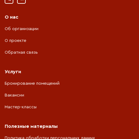
О нас
Об организации
О проекте
Обратная связь
Услуги
Бронирование помещений
Вакансии
Мастер-классы
Полезные материалы
Политика обработки персональных данных