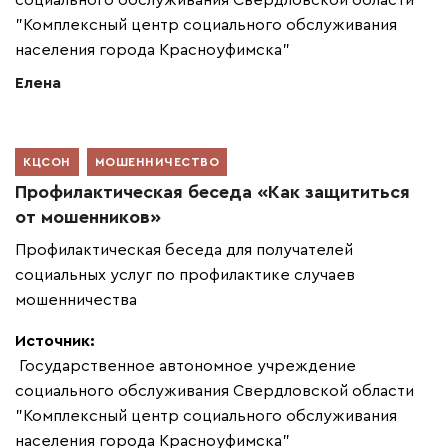
"Комплексный центр социального обслуживания
населения города Красноуфимска"
Елена
КЦСОН
МОШЕННИЧЕСТВО
Профилактическая беседа «Как защититься
от мошенников»
Профилактическая беседа для получателей
социальных услуг по профилактике случаев
мошенничества
Источник:
Государственное автономное учреждение
социального обслуживания Свердловской области
"Комплексный центр социального обслуживания
населения города Красноуфимска"