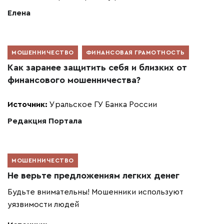
Елена
МОШЕННИЧЕСТВО
ФИНАНСОВАЯ ГРАМОТНОСТЬ
Как заранее защитить себя и близких от
финансового мошенничества?
Источник:
Уральское ГУ Банка России
Редакция Портала
МОШЕННИЧЕСТВО
Не верьте предложениям легких денег
Будьте внимательны! Мошенники используют
уязвимости людей