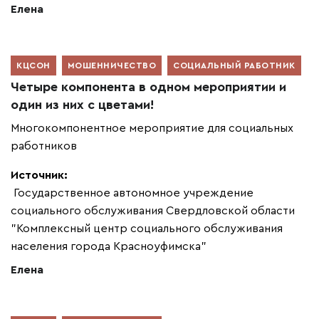
Елена
КЦСОН
МОШЕННИЧЕСТВО
СОЦИАЛЬНЫЙ РАБОТНИК
Четыре компонента в одном мероприятии и
один из них с цветами!
Многокомпонентное мероприятие для социальных
работников
Источник:
Государственное автономное учреждение
социального обслуживания Свердловской области
"Комплексный центр социального обслуживания
населения города Красноуфимска"
Елена