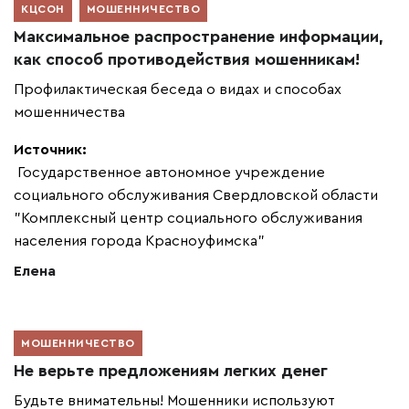
КЦСОН
МОШЕННИЧЕСТВО
Максимальное распространение информации,
как способ противодействия мошенникам!
Профилактическая беседа о видах и способах
мошенничества
Источник:
Государственное автономное учреждение
социального обслуживания Свердловской области
"Комплексный центр социального обслуживания
населения города Красноуфимска"
Елена
МОШЕННИЧЕСТВО
Не верьте предложениям легких денег
Будьте внимательны! Мошенники используют