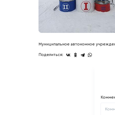
Муниципальное автономное учрежден
Поделиться:
Комме