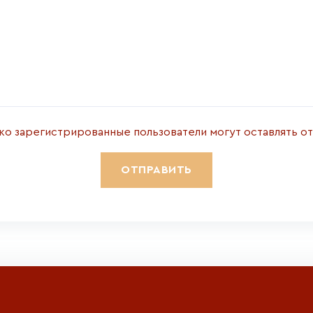
ко зарегистрированные пользователи могут оставлять о