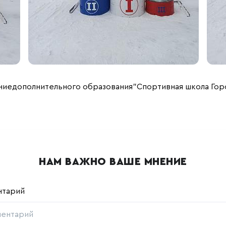
иедополнительного образования"Спортивная школа Гор
НАМ ВАЖНО ВАШЕ МНЕНИЕ
нтарий