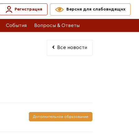
Регистрация
Версия для слабовидящих
События
Вопросы & Ответы
Все новости
Дополнительное образование