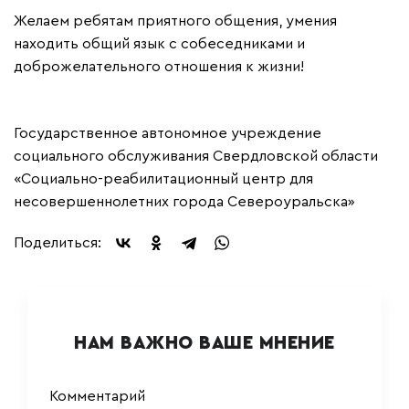
Желаем ребятам приятного общения, умения
находить общий язык с собеседниками и
доброжелательного отношения к жизни!
Государственное автономное учреждение
социального обслуживания Свердловской области
«Социально-реабилитационный центр для
несовершеннолетних города Североуральска»
Поделиться:
НАМ ВАЖНО ВАШЕ МНЕНИЕ
Комментарий