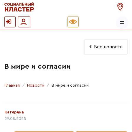
Все новости
В мире и согласии
Главная
Новости
В мире и согласии
Автор:
Катерина
Дата публикации:
29.08.2025