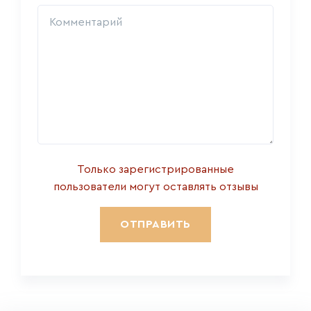
Только зарегистрированные
пользователи могут оставлять отзывы