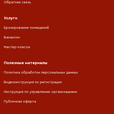
Обратная связь
Услуги
Бронирование помещений
Вакансии
Мастер-классы
Полезные материалы
Политика обработки персональных данных
Видеоинструкция по регистрации
Инструкция по управлению организациями
Публичная оферта