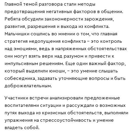
Главной темой разговора стали методы
предотвращения негативных факторов в общении.
Ребята обсудили закономерности зарождения,
развития, разрешения и выхода из конфликта.
Мальчишки сошлись во мнении о том, что главная
стратегия недопущения конфликта - это контроль
над эмоциями, ведь в напряженных обстоятельствах
они могут взять верх над разумом и привести к
импульсивным решениям. Еще один важный фактор,
который выделили юноши, - это умение слышать
собеседника, задавать уточняющие вопросы и быть
доброжелательным.
Участники встречи анализировали предложенные
воспитателями ситуации и рассуждали о возможных
путях выхода из кризисных обстоятельств, выполняли
упражнения на стрессоустойчивость и умение
владеть собой.