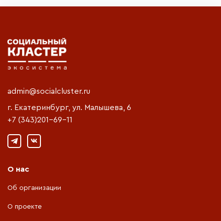
admin@socialcluster.ru
г. Екатеринбург, ул. Малышева, 6
+7 (343)201-69-11
О нас
Об организации
О проекте