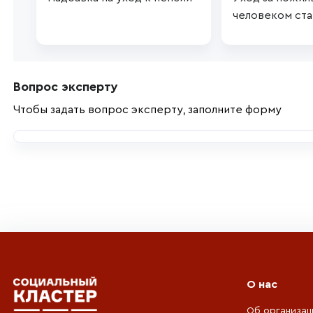
человеком ста
Вопрос эксперту
Чтобы задать вопрос эксперту, заполните форму
О нас
Об организац