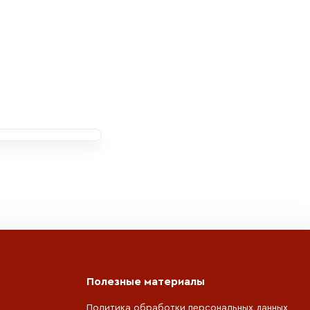
Полезные материалы
Политика обработки персональных данных