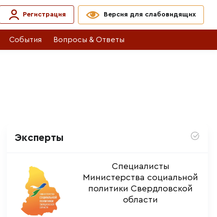
Регистрация
Версия для слабовидящих
События
Вопросы & Ответы
Эксперты
Специалисты
Министерства социальной
политики Свердловской
области