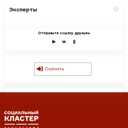
Эксперты
Отправьте ссылку друзьям
Оценить