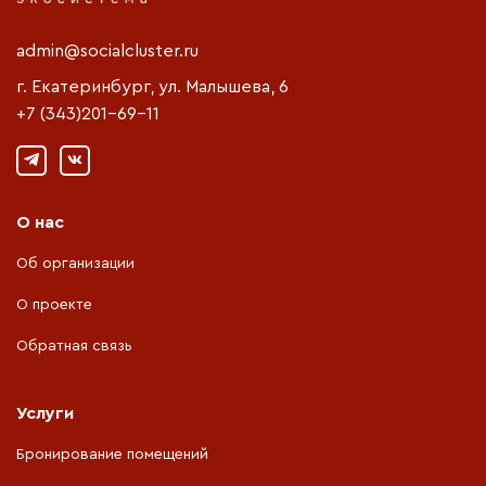
admin@socialcluster.ru
г. Екатеринбург, ул. Малышева, 6
+7 (343)201-69-11
О нас
Об организации
О проекте
Обратная связь
Услуги
Бронирование помещений