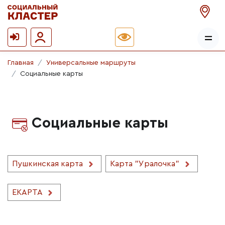
Главная
Универсальные маршруты
Социальные карты
Социальные карты
Пушкинская карта
Карта "Уралочка"
ЕКАРТА