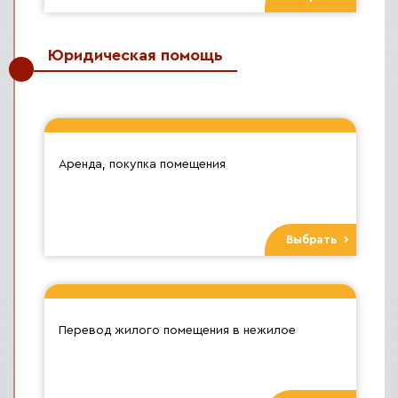
Юридическая помощь
Аренда, покупка помещения
Выбрать
Перевод жилого помещения в нежилое