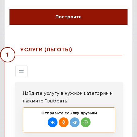
УСЛУГИ (ЛЬГОТЫ)
1
Найдите услугу в нужной категории и
нажмите "выбрать"
Отправьте ссылку друзьям