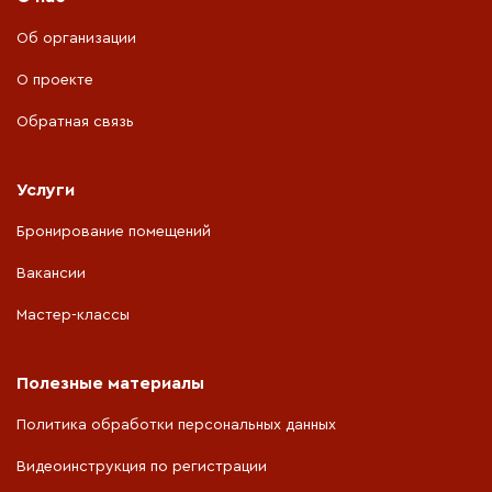
Об организации
О проекте
Обратная связь
Услуги
Бронирование помещений
Вакансии
Мастер-классы
Полезные материалы
Политика обработки персональных данных
Видеоинструкция по регистрации