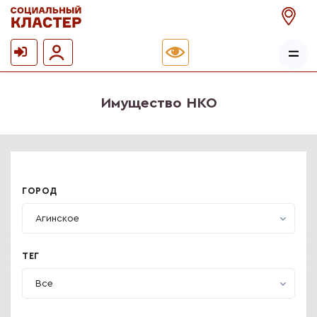
Имущество НКО
ГОРОД
Агинское
ТЕГ
Все