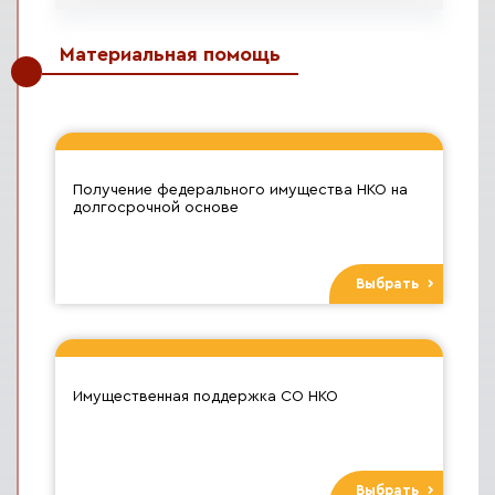
Материальная помощь
Получение федерального имущества НКО на
долгосрочной основе
Выбрать
Имущественная поддержка СО НКО
Выбрать