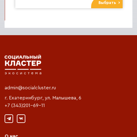
Выбрать
admin@socialcluster.ru
г. Екатеринбург, ул. Малышева, 6
+7 (343)201-69-11
О нас