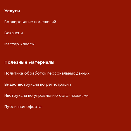
Услуги
Бронирование помещений
Вакансии
Мастер-классы
Полезные материалы
Политика обработки персональных данных
Видеоинструкция по регистрации
Инструкция по управлению организациями
Публичная оферта