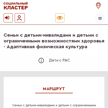
Семьи с детьми-инвалидами и детьми с
ограниченными возможностями здоровья
- Адаптивная физическая культура
Дети с РАС
МАРШРУТ
Семьи с детьми-инвалидами и детьми с ограниченными