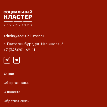
admin@socialcluster.ru
г. Екатеринбург, ул. Малышева, 6
+7 (343)201-69-11
О нас
Об организации
О проекте
Обратная связь