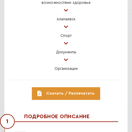
возможностями здоровья
Алапаевск
Спорт
Документы
Организации
Скачать / Распечатать
ПОДРОБНОЕ ОПИСАНИЕ
1