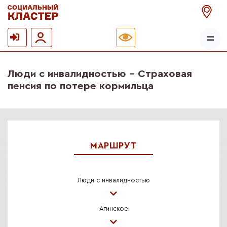
Люди с инвалидностью - Страховая
пенсия по потере кормильца
МАРШРУТ
Люди с инвалидностью
Агинское