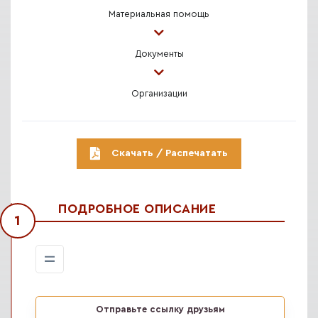
Материальная помощь
Документы
Организации
Скачать / Распечатать
ПОДРОБНОЕ ОПИСАНИЕ
1
Отправьте ссылку друзьям