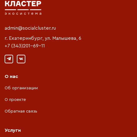
admin@socialcluster.ru
г. Екатеринбург, ул. Малышева, 6
+7 (343)201-69-11
О нас
Об организации
О проекте
Обратная связь
Услуги