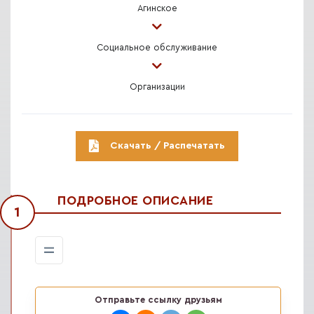
Агинское
Социальное обслуживание
Организации
Скачать / Распечатать
ПОДРОБНОЕ ОПИСАНИЕ
1
Отправьте ссылку друзьям