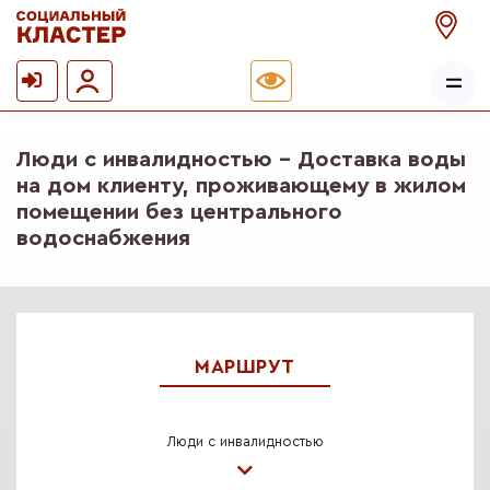
Люди с инвалидностью - Доставка воды
на дом клиенту, проживающему в жилом
помещении без центрального
водоснабжения
МАРШРУТ
Люди с инвалидностью