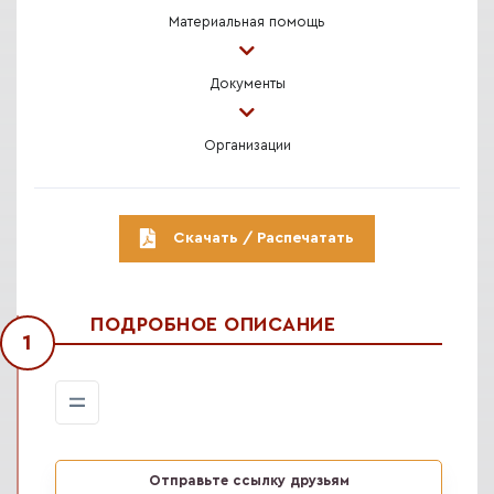
Материальная помощь
Документы
Организации
Скачать / Распечатать
ПОДРОБНОЕ ОПИСАНИЕ
1
Отправьте ссылку друзьям