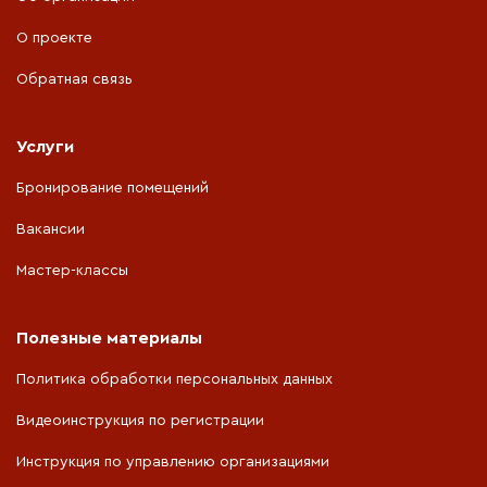
О проекте
Обратная связь
Услуги
Бронирование помещений
Вакансии
Мастер-классы
Полезные материалы
Политика обработки персональных данных
Видеоинструкция по регистрации
Инструкция по управлению организациями