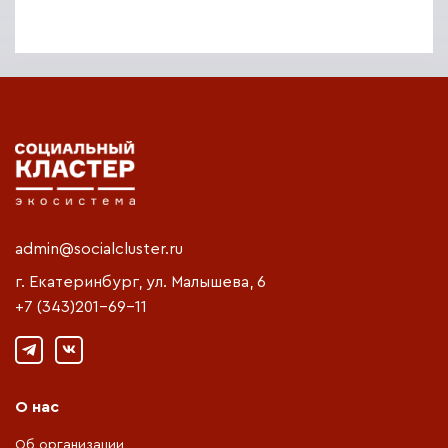
admin@socialcluster.ru
г. Екатеринбург, ул. Малышева, 6
+7 (343)201-69-11
О нас
Об организации