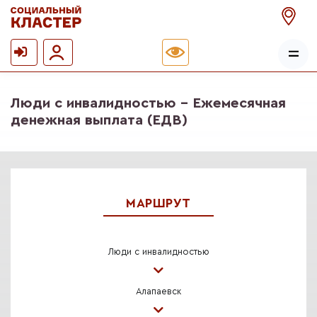
Люди с инвалидностью - Ежемесячная
денежная выплата (ЕДВ)
МАРШРУТ
Люди с инвалидностью
Алапаевск