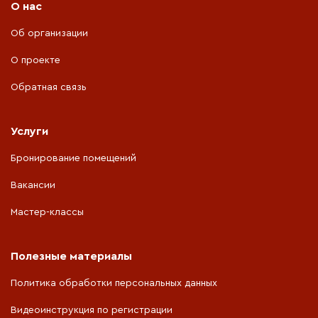
О нас
Об организации
О проекте
Обратная связь
Услуги
Бронирование помещений
Вакансии
Мастер-классы
Полезные материалы
Политика обработки персональных данных
Видеоинструкция по регистрации