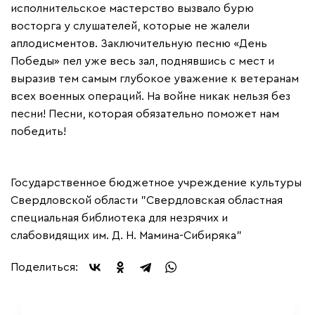
исполнительское мастерство вызвало бурю
восторга у слушателей, которые не жалели
аплодисментов. Заключительную песню «День
Победы» пел уже весь зал, поднявшись с мест и
выразив тем самым глубокое уважение к ветеранам
всех военных операций. На войне никак нельзя без
песни! Песни, которая обязательно поможет нам
победить!
Государственное бюджетное учреждение культуры
Свердловской области "Свердловская областная
специальная библиотека для незрячих и
слабовидящих им. Д. Н. Мамина-Сибиряка"
Поделиться: