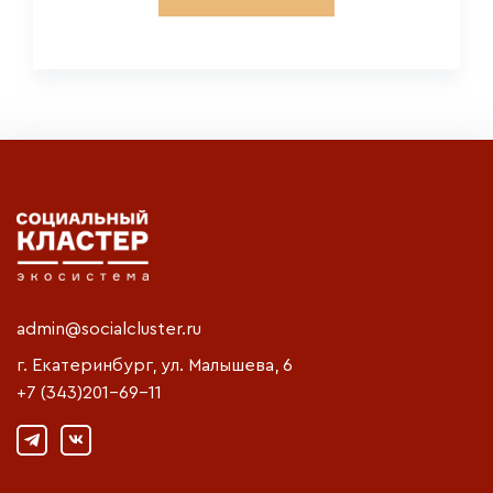
admin@socialcluster.ru
г. Екатеринбург, ул. Малышева, 6
+7 (343)201-69-11