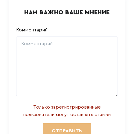
НАМ ВАЖНО ВАШЕ МНЕНИЕ
Комментарий
Только зарегистрированные
пользователи могут оставлять отзывы