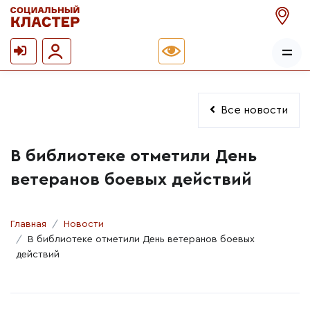
Все новости
В библиотеке отметили День
ветеранов боевых действий
Главная
Новости
В библиотеке отметили День ветеранов боевых
действий