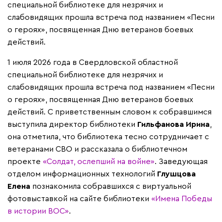
специальной библиотеке для незрячих и
слабовидящих прошла встреча под названием «Песни
о героях», посвященная Дню ветеранов боевых
действий.
1 июля 2026 года в Свердловской областной
специальной библиотеке для незрячих и
слабовидящих прошла встреча под названием «Песни
о героях», посвященная Дню ветеранов боевых
действий. С приветственным словом к собравшимся
выступила директор библиотеки
Гильфанова Ирина
,
она отметила, что библиотека тесно сотрудничает с
ветеранами СВО и рассказала о библиотечном
проекте
«Солдат, ослепший на войне»
. Заведующая
отделом информационных технологий
Глушцова
Елена
познакомила собравшихся с виртуальной
фотовыставкой на сайте библиотеки
«Имена Победы
в истории ВОС»
.