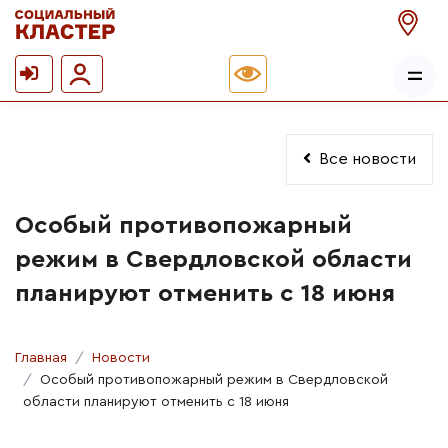
Все новости
Особый противопожарный
режим в Свердловской области
планируют отменить с 18 июня
Главная
Новости
Особый противопожарный режим в Свердловской
области планируют отменить с 18 июня