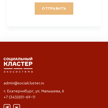
admin@socialcluster.ru
г. Екатеринбург, ул. Малышева, 6
+7 (343)201-69-11