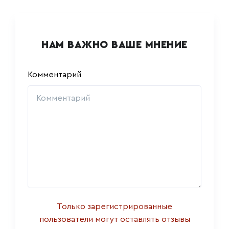
НАМ ВАЖНО ВАШЕ МНЕНИЕ
Комментарий
Только зарегистрированные
пользователи могут оставлять отзывы