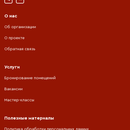
О нас
Об организации
О проекте
Обратная связь
Услуги
Бронирование помещений
Вакансии
Мастер-классы
Полезные материалы
Политика обработки персональных данных