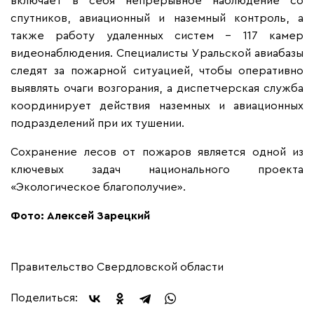
включает в себя непрерывное наблюдение со
спутников, авиационный и наземный контроль, а
также работу удаленных систем - 117 камер
видеонаблюдения. Специалисты Уральской авиабазы
следят за пожарной ситуацией, чтобы оперативно
выявлять очаги возгорания, а диспетчерская служба
координирует действия наземных и авиационных
подразделений при их тушении.
Сохранение лесов от пожаров является одной из
ключевых задач национального проекта
«Экологическое благополучие».
Фото: Алексей Зарецкий
Правительство Свердловской области
Поделиться: