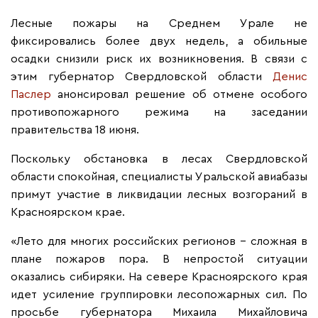
Лесные пожары на Среднем Урале не
фиксировались более двух недель, а обильные
осадки снизили риск их возникновения. В связи с
этим губернатор Свердловской области
Денис
Паслер
анонсировал решение об отмене особого
противопожарного режима на заседании
правительства 18 июня.
Поскольку обстановка в лесах Свердловской
области спокойная, специалисты Уральской авиабазы
примут участие в ликвидации лесных возгораний в
Красноярском крае.
«Лето для многих российских регионов - сложная в
плане пожаров пора. В непростой ситуации
оказались сибиряки. На севере Красноярского края
идет усиление группировки лесопожарных сил. По
просьбе губернатора Михаила Михайловича