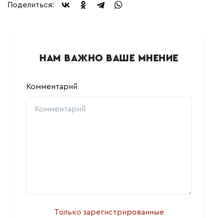
Поделиться:
НАМ ВАЖНО ВАШЕ МНЕНИЕ
Комментарий
Только зарегистрированные