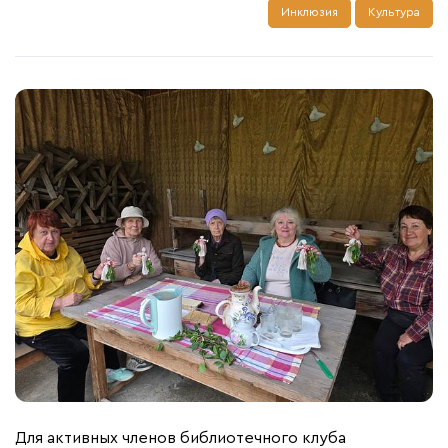
Инклюзия
Культура
Для активных членов библиотечного клуба