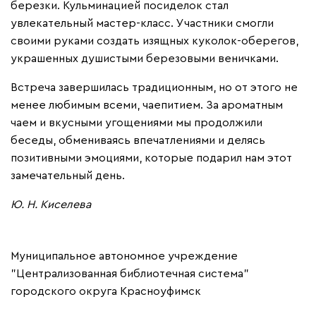
березки. Кульминацией посиделок стал
увлекательный мастер-класс. Участники смогли
своими руками создать изящных куколок-оберегов,
украшенных душистыми березовыми веничками.
Встреча завершилась традиционным, но от этого не
менее любимым всеми, чаепитием. За ароматным
чаем и вкусными угощениями мы продолжили
беседы, обмениваясь впечатлениями и делясь
позитивными эмоциями, которые подарил нам этот
замечательный день.
Ю. Н. Киселева
Муниципальное автономное учреждение
"Централизованная библиотечная система"
городского округа Красноуфимск