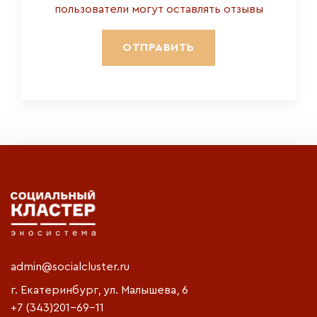
пользователи могут оставлять отзывы
admin@socialcluster.ru
г. Екатеринбург, ул. Малышева, 6
+7 (343)201-69-11