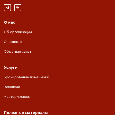
О нас
Об организации
О проекте
Обратная связь
Услуги
Бронирование помещений
Вакансии
Мастер-классы
Полезные материалы