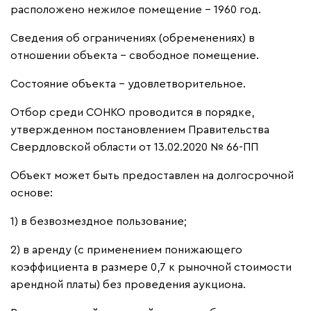
расположено нежилое помещение – 1960 год.
Сведения об ограничениях (обременениях) в
отношении объекта – свободное помещение.
Состояние объекта – удовлетворительное.
Отбор среди СОНКО проводится в порядке,
утвержденном постановлением Правительства
Свердловской области от 13.02.2020 № 66-ПП
Объект может быть предоставлен на долгосрочной
основе:
1) в безвозмездное пользование;
2) в аренду (с применением понижающего
коэффициента в размере 0,7 к рыночной стоимости
арендной платы) без проведения аукциона.