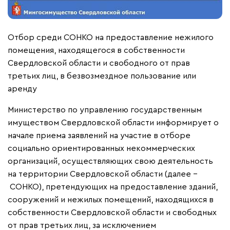
Отбор среди СОНКО на предоставление нежилого
помещения, находящегося в собственности
Свердловской области и свободного от прав
третьих лиц, в безвозмездное пользование или
аренду
Министерство по управлению государственным
имуществом Свердловской области информирует о
начале приема заявлений на участие в отборе
социально ориентированных некоммерческих
организаций, осуществляющих свою деятельность
на территории Свердловской области (далее –
СОНКО), претендующих на предоставление зданий,
сооружений и нежилых помещений, находящихся в
собственности Свердловской области и свободных
от прав третьих лиц, за исключением