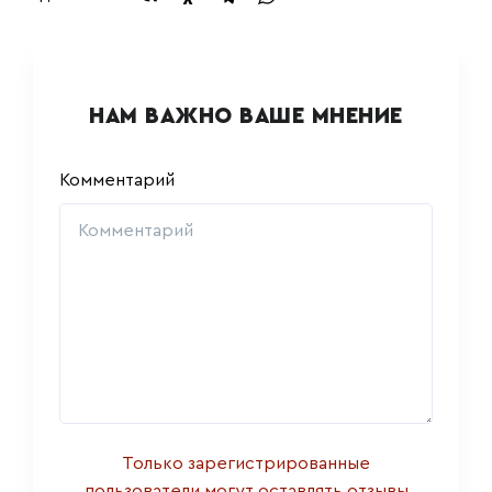
НАМ ВАЖНО ВАШЕ МНЕНИЕ
Комментарий
Только зарегистрированные
пользователи могут оставлять отзывы