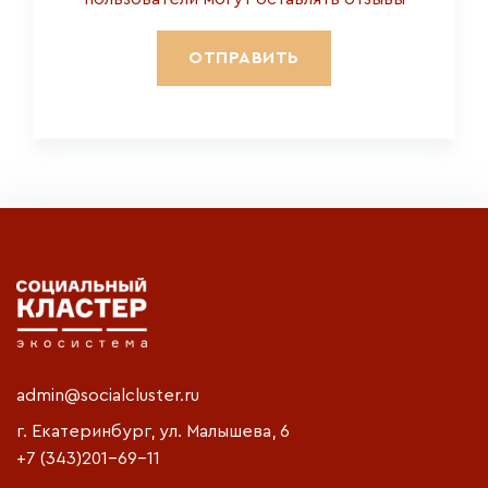
admin@socialcluster.ru
г. Екатеринбург, ул. Малышева, 6
+7 (343)201-69-11