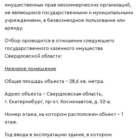
имущественных прав некоммерческих организаций,
не являющихся государственными и муниципальными
учреждениями, в безвозмездное пользование или
аренду.
Отбор проводится в отношении следующего
государственного казенного имущества
Свердловской области:
Нежилое помещение
Общая площадь объекта – 28,6 кв. метра.
Адрес объекта – Свердловская область,
г. Екатеринбург, пр-кт. Космонавтов, д. 52-а.
Номер этажа, на котором расположен объект – 1
этаж.
Год ввода в эксплуатацию здания, в котором