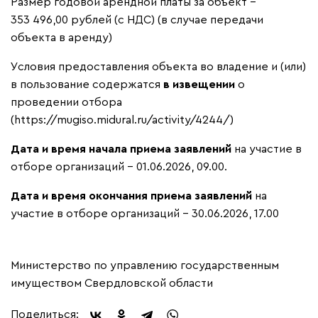
Размер годовой арендной платы за объект –
353 496,00 рублей (с НДС) (в случае передачи
объекта в аренду)
Условия предоставления объекта во владение и (или)
в пользование содержатся
в извещении
о
проведении отбора
(https://mugiso.midural.ru/activity/4244/)
Дата и время начала приема заявлений
на участие в
отборе организаций – 01.06.2026, 09.00.
Дата и время окончания приема заявлений
на
участие в отборе организаций – 30.06.2026, 17.00
Министерство по управлению государственным
имуществом Свердловской области
Поделиться: