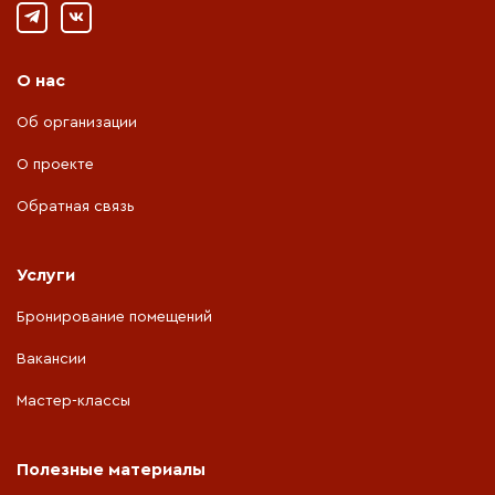
О нас
Об организации
О проекте
Обратная связь
Услуги
Бронирование помещений
Вакансии
Мастер-классы
Полезные материалы