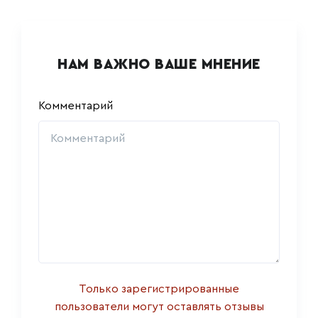
НАМ ВАЖНО ВАШЕ МНЕНИЕ
Комментарий
Только зарегистрированные
пользователи могут оставлять отзывы