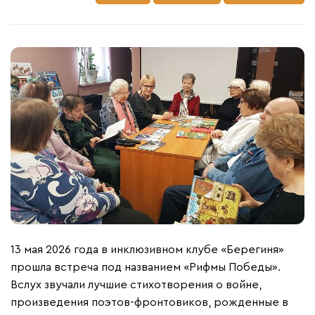
13 мая 2026 года в инклюзивном клубе «Берегиня»
прошла встреча под названием «Рифмы Победы».
Вслух звучали лучшие стихотворения о войне,
произведения поэтов-фронтовиков, рожденные в