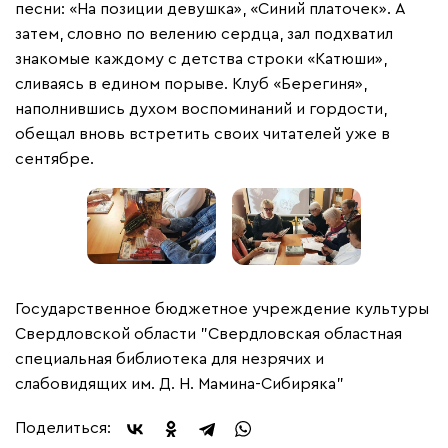
песни: «На позиции девушка», «Синий платочек». А
затем, словно по велению сердца, зал подхватил
знакомые каждому с детства строки «Катюши»,
сливаясь в едином порыве. Клуб «Берегиня»,
наполнившись духом воспоминаний и гордости,
обещал вновь встретить своих читателей уже в
сентябре.
Государственное бюджетное учреждение культуры
Свердловской области "Свердловская областная
специальная библиотека для незрячих и
слабовидящих им. Д. Н. Мамина-Сибиряка"
Поделиться: