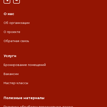
О нас
Об организации
О проекте
Обратная связь
Услуги
Бронирование помещений
Вакансии
Мастер-классы
Полезные материалы
Политика обработки персональных данных