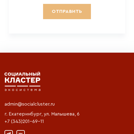
admin@socialcluster.ru
г. Екатеринбург, ул. Малышева, 6
+7 (343)201-69-11