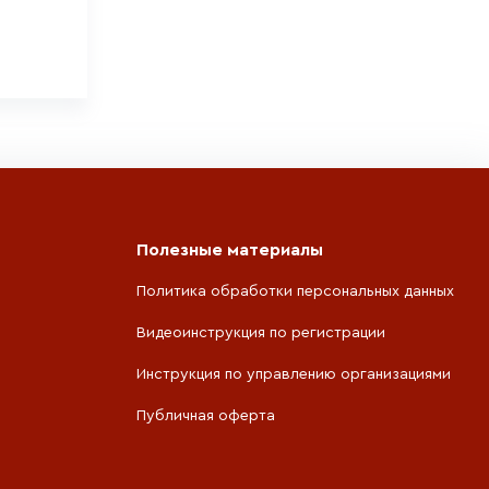
Полезные материалы
Политика обработки персональных данных
Видеоинструкция по регистрации
Инструкция по управлению организациями
Публичная оферта