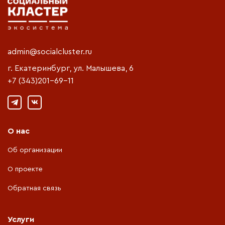
admin@socialcluster.ru
г. Екатеринбург, ул. Малышева, 6
+7 (343)201-69-11
О нас
Об организации
О проекте
Обратная связь
Услуги