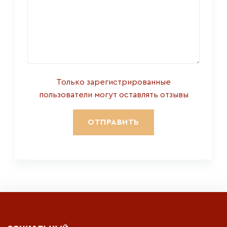
Только зарегистрированные
пользователи могут оставлять отзывы