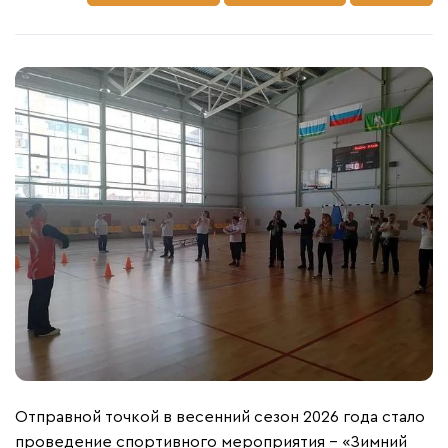
Отправной точкой в весенний сезон 2026 года стало
проведение спортивного мероприятия - «Зимний