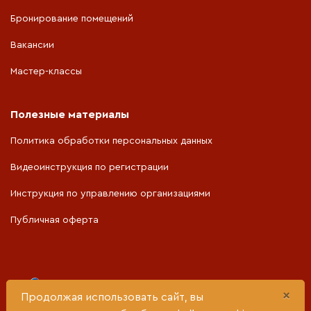
Бронирование помещений
Вакансии
Мастер-классы
Полезные материалы
Политика обработки персональных данных
Видеоинструкция по регистрации
Инструкция по управлению организациями
Публичная оферта
Портал разработан при поддержке
×
Продолжая использовать сайт, вы