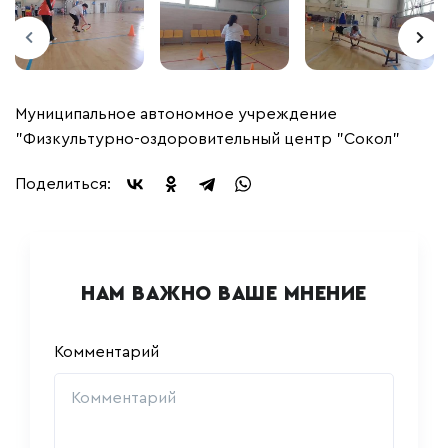
Муниципальное автономное учреждение
"Физкультурно-оздоровительный центр "Сокол"
Поделиться:
НАМ ВАЖНО ВАШЕ МНЕНИЕ
Комментарий