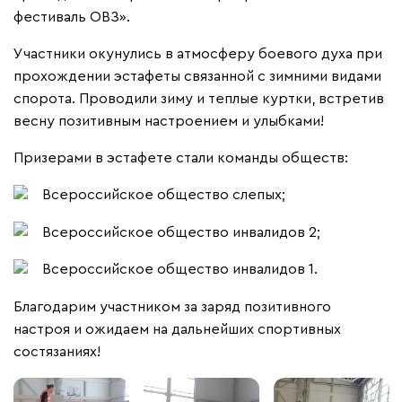
фестиваль ОВЗ».
Участники окунулись в атмосферу боевого духа при
прохождении эстафеты связанной с зимними видами
спорота. Проводили зиму и теплые куртки, встретив
весну позитивным настроением и улыбками!
Призерами в эстафете стали команды обществ:
Всероссийское общество слепых;
Всероссийское общество инвалидов 2;
Всероссийское общество инвалидов 1.
Благодарим участником за заряд позитивного
настроя и ожидаем на дальнейших спортивных
состязаниях!