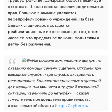
трудоустройстве, Самарская область планирует
открывать Школы восстановления родительских
прав. Большое внимание уделяется
перепрофилированию учреждений. На базе
бывших стационаров создаются
реабилитационные и кризисные центры, в том
числе те, что предлагают помощь родителям и
детям без разлучения.
«Мы создали комплексные центры по
оказанию помощи семьям с детьми. Открыли три
выездные службы и три службы экстренного
реагирования. Количество кризисных отделений
для женщин, оказавшихся в трудной жизненной
ситуации, увеличили до четырёх»
, – сказал
заместитель председателя правительства
Архангельской области
Игорь Скубенко
.