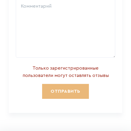
Только зарегистрированные
пользователи могут оставлять отзывы