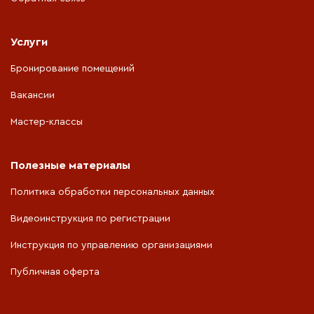
Услуги
Бронирование помещений
Вакансии
Мастер-классы
Полезные материалы
Политика обработки персональных данных
Видеоинструкция по регистрации
Инструкция по управлению организациями
Публичная оферта