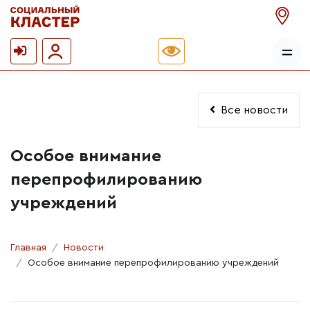
Все новости
Особое внимание
перепрофилированию
учреждений
Главная
Новости
Особое внимание перепрофилированию учреждений