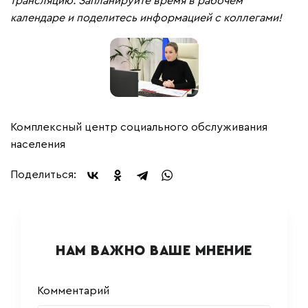
трансляцию.
Запланируйте время в рабочем
календаре и поделитесь информацией с коллегами!
Комплексный центр социального обслуживания
населения
Поделиться:
НАМ ВАЖНО ВАШЕ МНЕНИЕ
Комментарий