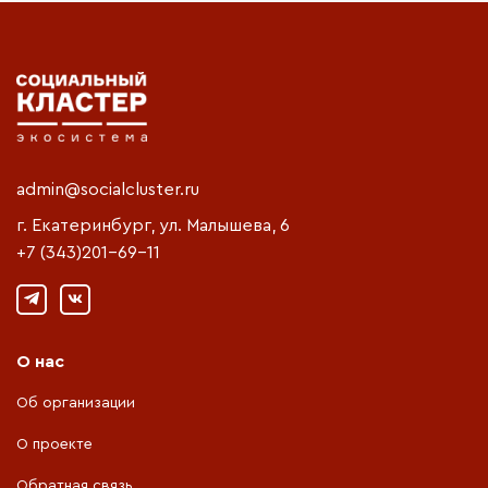
admin@socialcluster.ru
г. Екатеринбург, ул. Малышева, 6
+7 (343)201-69-11
О нас
Об организации
О проекте
Обратная связь