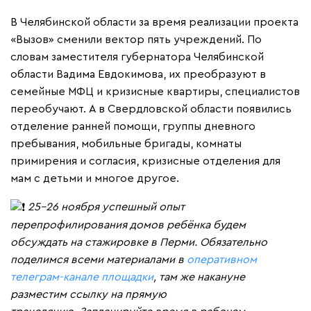
В Челябинской области за время реализации проекта
«Вызов» сменили вектор пять учреждений. По
словам заместителя губернатора Челябинской
области Вадима Евдокимова, их преобразуют в
семейные МФЦ и кризисные квартиры, специалистов
переобучают. А в Свердловской области появились
отделение ранней помощи, группы дневного
пребывания, мобильные бригады, комнаты
примирения и согласия, кризисные отделения для
мам с детьми и многое другое.
25-26 ноября успешный опыт
перепрофилирования домов ребёнка будем
обсуждать на стажировке в Перми. Обязательно
поделимся всеми материалами в
оперативном
телеграм-канале площадки
, там же накануне
разместим ссылку на прямую