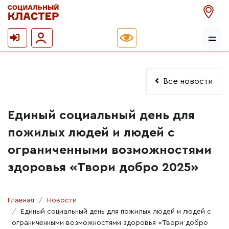
Все новости
Единый социальный день для
пожилых людей и людей с
ограниченными возможностями
здоровья «Твори добро 2025»
Главная
Новости
Единый социальный день для пожилых людей и людей с
ограниченными возможностями здоровья «Твори добро