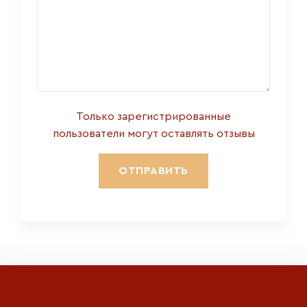
Только зарегистрированные
пользователи могут оставлять отзывы