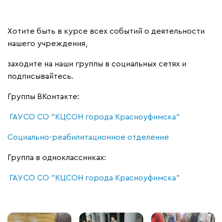
Хотите быть в курсе всех событий о деятельности
нашего учреждения,
заходите на наши группы в социальных сетях и
подписывайтесь.
Группы ВКонтакте:
ГАУСО СО "КЦСОН города Красноуфимска"
Социально-реабилитационное отделение
Группа в одноклассниках:
ГАУСО СО "КЦСОН города Красноуфимска"