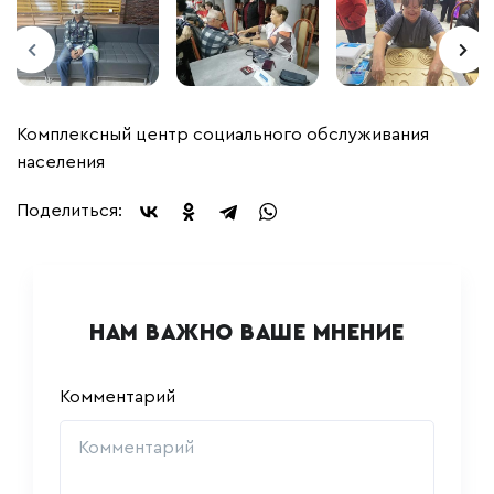
Комплексный центр социального обслуживания
населения
Поделиться:
НАМ ВАЖНО ВАШЕ МНЕНИЕ
Комментарий