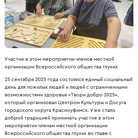
Участие в этом мероприятии членов местной
организации Всероссийского общества глухих
25 сентября 2025 года состоялся единый социальный
день для пожилых людей и людей с ограниченными
возможностями здоровья «Твори добро 2025»,
который организован Центром Культуры и Досуга
городского округа Красноуфимск. Уже стало
доброй традицией принимать участие в этом
мероприятии членам местной организации
Всероссийского общества глухих во главе с