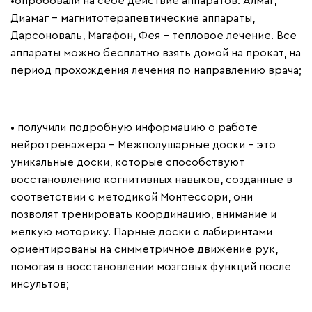
•опробовали на себе действие аппаратов: Алмаг,
Диамаг – магнитотерапевтические аппараты,
Дарсоноваль, Магафон, Фея – тепловое лечение. Все
аппараты можно бесплатно взять домой на прокат, на
период прохождения лечения по направлению врача;
• получили подробную информацию о работе
нейротренажера - Межполушарные доски – это
уникальные доски, которые способствуют
восстановлению когнитивных навыков, созданные в
соответствии с методикой Монтессори, они
позволят тренировать координацию, внимание и
мелкую моторику. Парные доски с лабиринтами
ориентированы на симметричное движение рук,
помогая в восстановлении мозговых функций после
инсультов;