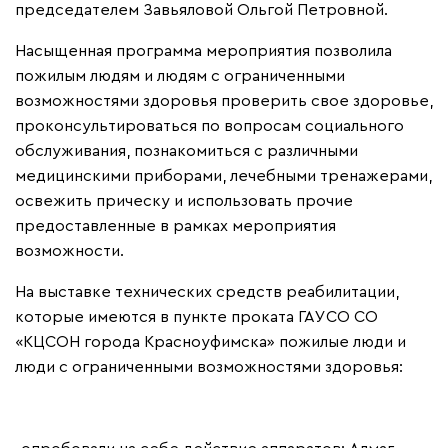
председателем Завьяловой Ольгой Петровной.
Насыщенная программа мероприятия позволила
пожилым людям и людям с ограниченными
возможностями здоровья проверить свое здоровье,
проконсультироваться по вопросам социального
обслуживания, познакомиться с различными
медицинскими приборами, лечебными тренажерами,
освежить прическу и использовать прочие
предоставленные в рамках мероприятия
возможности.
На выставке технических средств реабилитации,
которые имеются в пункте проката ГАУСО СО
«КЦСОН города Красноуфимска» пожилые люди и
люди с ограниченными возможностями здоровья: