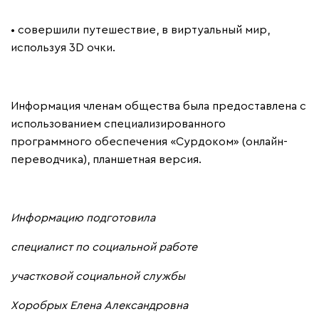
• совершили путешествие, в виртуальный мир,
используя 3D очки.
Информация членам общества была предоставлена с
использованием специализированного
программного обеспечения «Сурдоком» (онлайн-
переводчика), планшетная версия.
Информацию подготовила
специалист по социальной работе
участковой социальной службы
Хоробрых Елена Александровна