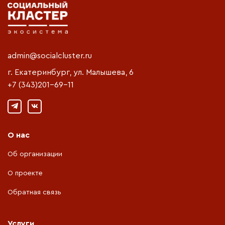
admin@socialcluster.ru
г. Екатеринбург, ул. Малышева, 6
+7 (343)201-69-11
О нас
Об организации
О проекте
Обратная связь
Услуги