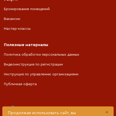
Бронирование помещений
Вакансии
Мастер-классы
Полезные материалы
Политика обработки персональных данных
Видеоинструкция по регистрации
Инструкция по управлению организациями
Публичная оферта
Портал разработан при поддержке
×
Продолжая использовать сайт, вы