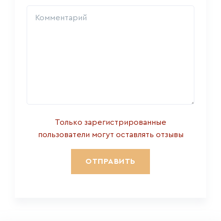
Только зарегистрированные
пользователи могут оставлять отзывы