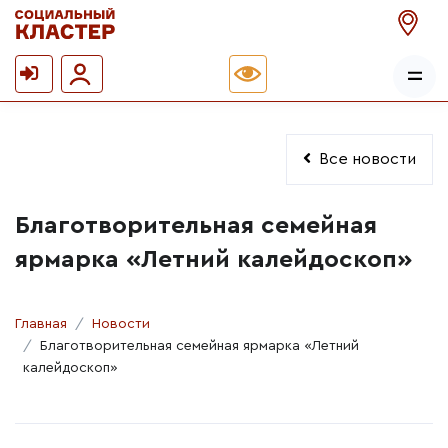
Все новости
Благотворительная семейная
ярмарка «Летний калейдоскоп»
Главная
Новости
Благотворительная семейная ярмарка «Летний
калейдоскоп»