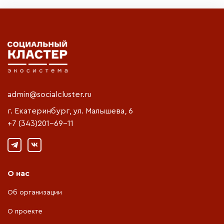
admin@socialcluster.ru
г. Екатеринбург, ул. Малышева, 6
+7 (343)201-69-11
О нас
Об организации
О проекте