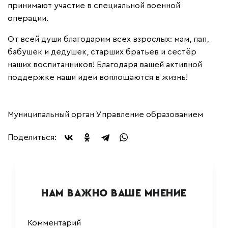
принимают участие в специальной военной
операции.
От всей души благодарим всех взрослых: мам, пап,
бабушек и дедушек, старших братьев и сестёр
наших воспитанников! Благодаря вашей активной
поддержке наши идеи воплощаются в жизнь!
Муниципальный орган Управление образованием
Поделиться:
НАМ ВАЖНО ВАШЕ МНЕНИЕ
Комментарий