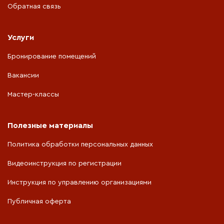
Обратная связь
Услуги
Бронирование помещений
Вакансии
Мастер-классы
Полезные материалы
Политика обработки персональных данных
Видеоинструкция по регистрации
Инструкция по управлению организациями
Публичная оферта