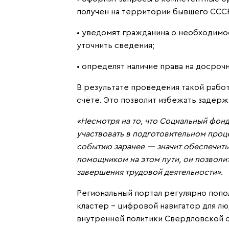
получен на территории бывшего ССС
• уведомят гражданина о необходимо
уточнить сведения;
• определят наличие права на досроч
В результате проведения такой рабо
счёте. Это позволит избежать задерж
«Несмотря на то, что Социальный фон
участвовать в подготовительном проц
событию заранее — значит обеспечить
помощником на этом пути, он позволи
завершения трудовой деятельности»
.
Региональный портал регулярно попо
кластер - цифровой навигатор для л
внутренней политики Свердловской о