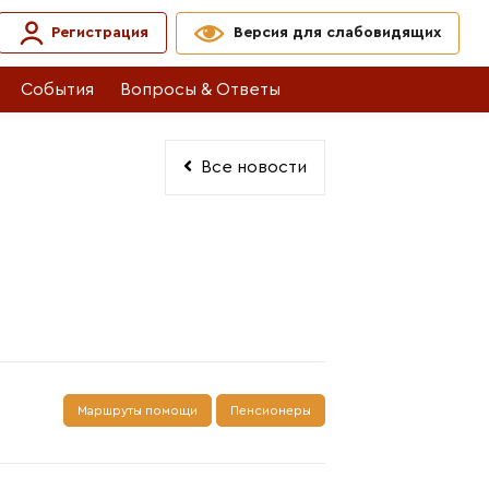
Регистрация
Версия для слабовидящих
События
Вопросы & Ответы
Все новости
Маршруты помощи
Пенсионеры