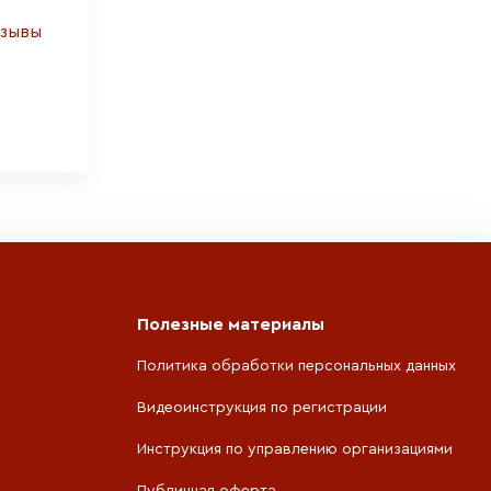
тзывы
Полезные материалы
Политика обработки персональных данных
Видеоинструкция по регистрации
Инструкция по управлению организациями