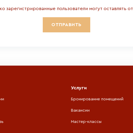
ко зарегистрированные пользователи могут оставлять о
Услуги
ии
Бронирование помещений
Вакансии
зь
Мастер-классы