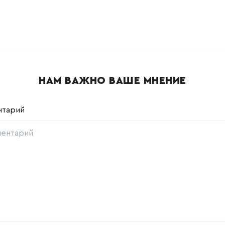
НАМ ВАЖНО ВАШЕ МНЕНИЕ
нтарий