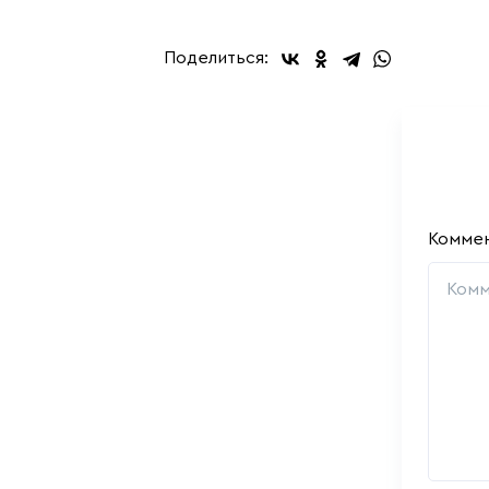
Поделиться:
Комме