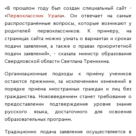
«В прошлом году был создан специальный сайт -
«
Первоклассник Урала
». Он отвечает на самые
распространённые вопросы, которые возникают у
родителей первоклассников. К примеру, на
страницах сайта можно узнать о вариантах и сроках
подачи заявления, а также о правах приоритетной
подачи заявлений», - сказала министр образования
Свердловской области Светлана Тренихина.
Организационные подходы к приёму учеников
остаются прежними, за исключением изменений в
порядке приёма иностранных граждан и лиц без
гражданства. Нововведением станет требование о
предоставлении подтверждения уровня знания
русского языка, достаточного для освоения
образовательных программ.
Традиционно подача заявления осуществляется в