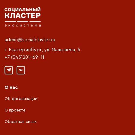
admin@socialcluster.ru
г. Екатеринбург, ул. Малышева, 6
+7 (343)201-69-11
О нас
Об организации
О проекте
Обратная связь