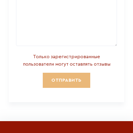
Только зарегистрированные
пользователи могут оставлять отзывы