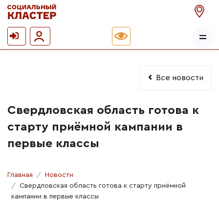
Все новости
Свердловская область готова к
старту приёмной кампании в
первые классы
Главная
Новости
Свердловская область готова к старту приёмной
кампании в первые классы