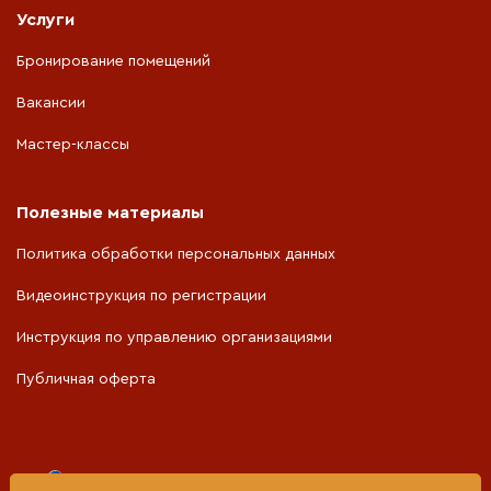
Услуги
Бронирование помещений
Вакансии
Мастер-классы
Полезные материалы
Политика обработки персональных данных
Видеоинструкция по регистрации
Инструкция по управлению организациями
Публичная оферта
Портал разработан при поддержке