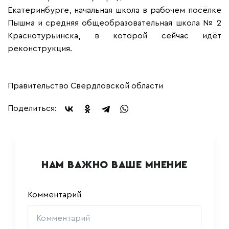
Екатеринбурге, начальная школа в рабочем посёлке
Пышма и средняя общеобразовательная школа № 2
Краснотурьинска, в которой сейчас идёт
реконструкция.
Правительство Свердловской области
Поделиться:
НАМ ВАЖНО ВАШЕ МНЕНИЕ
Комментарий