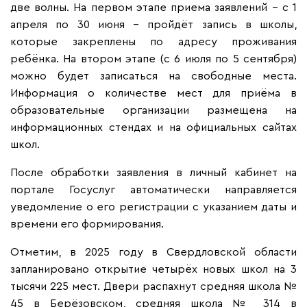
две волны. На первом этапе приема заявлений - с 1
апреля по 30 июня - пройдёт запись в школы,
которые закреплены по адресу проживания
ребёнка. На втором этапе (с 6 июля по 5 сентября)
можно будет записаться на свободные места.
Информация о количестве мест для приёма в
образовательные организации размещена на
информационных стендах и на официальных сайтах
школ.
После обработки заявления в личный кабинет на
портале Госуслуг автоматически направляется
уведомление о его регистрации с указанием даты и
времени его формирования.
Отметим, в 2025 году в Свердловской области
запланировано открытие четырёх новых школ на 3
тысячи 225 мест. Двери распахнут средняя школа №
45 в Берёзовском, средняя школа № 314 в