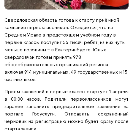
Свердловская область готова к старту приёмной
кампании первоклассников. Ожидается, что на
Среднем Урале в предстоящем учебном году в
первые классы поступит 55 тысяч ребят, из них чуть
меньше половины – в Екатеринбурге. Юных
свердловчан готовы принять 978
общеобразовательных организаций региона,
включая 914 муниципальных, 49 государственных и 15
частных школ.
Приём заявлений в первые классы стартует 1 апреля
в 00:00 часов. Родители первоклассников могут
заранее заполнить предварительное заявление на
портале Госуслуги. Отправить сохранённый
черновик на регистрацию можно будет сразу после
старта записи.