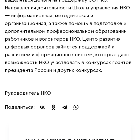
выделяться деньги на поддержку СО НКО.
Направления деятельности Школы управления НКО
— информационная, методическая и
организационная, а также помощь в подготовке и
дополнительном профессиональном образовании
работников и волонтеров НКО. Центр развития
цифровых сервисов займется поддержкой и
развитием информационных систем, которые дают
возможность НКО участвовать в конкурсах грантов
президента России и других конкурсах.
Руководитель НКО
Поделиться: