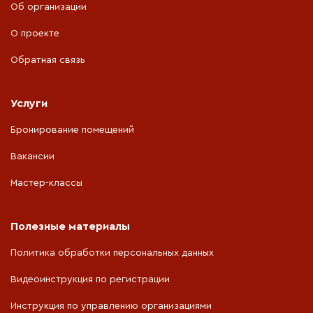
Об организации
О проекте
Обратная связь
Услуги
Бронирование помещений
Вакансии
Мастер-классы
Полезные материалы
Политика обработки персональных данных
Видеоинструкция по регистрации
Инструкция по управлению организациями