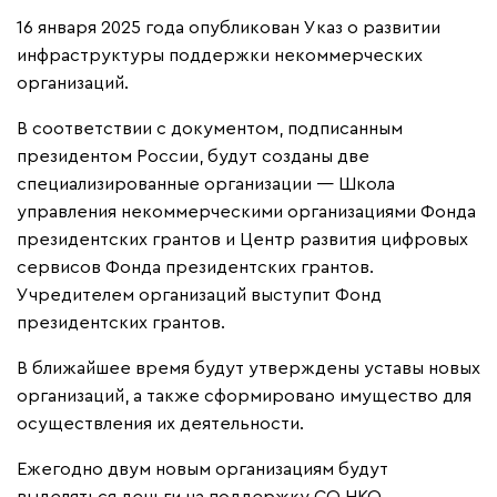
16 января 2025 года опубликован Указ о развитии
инфраструктуры поддержки некоммерческих
организаций.
В соответствии с документом, подписанным
президентом России, будут созданы две
специализированные организации — Школа
управления некоммерческими организациями Фонда
президентских грантов и Центр развития цифровых
сервисов Фонда президентских грантов.
Учредителем организаций выступит Фонд
президентских грантов.
В ближайшее время будут утверждены уставы новых
организаций, а также сформировано имущество для
осуществления их деятельности.
Ежегодно двум новым организациям будут