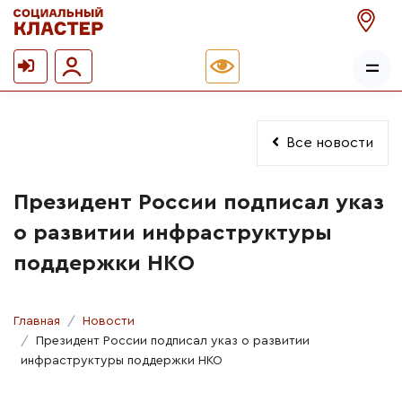
Все новости
Президент России подписал указ
о развитии инфраструктуры
поддержки НКО
Главная
Новости
Президент России подписал указ о развитии
инфраструктуры поддержки НКО