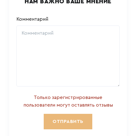
НАМ ВАЖНО ВАШЕ МНЕНИЕ
Комментарий
Только зарегистрированные
пользователи могут оставлять отзывы