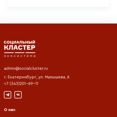
admin@socialcluster.ru
г. Екатеринбург, ул. Малышева, 6
+7 (343)201-69-11
О нас