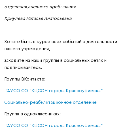
отделения дневного пребывания
Криулева Наталья Анатольевна
Хотите быть в курсе всех событий о деятельности
нашего учреждения,
заходите на наши группы в социальных сетях и
подписывайтесь.
Группы ВКонтакте:
ГАУСО СО "КЦСОН города Красноуфимска"
Социально-реабилитационное отделение
Группа в одноклассниках:
ГАУСО СО "КЦСОН города Красноуфимска"