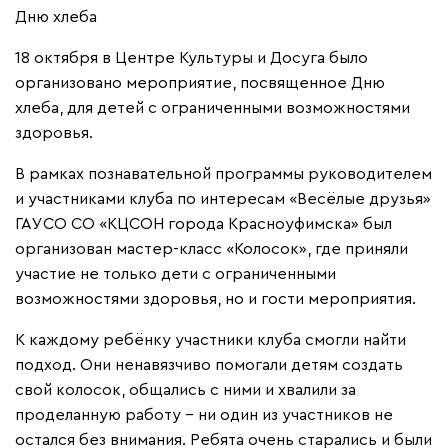
Дню хлеба
18 октября в Центре Культуры и Досуга было
организовано мероприятие, посвященное Дню
хлеба, для детей с ограниченными возможностями
здоровья.
В рамках познавательной программы руководителем
и участниками клуба по интересам «Весёлые друзья»
ГАУСО СО «КЦСОН города Красноуфимска» был
организован мастер-класс «Колосок», где приняли
участие не только дети с ограниченными
возможностями здоровья, но и гости мероприятия.
К каждому ребёнку участники клуба смогли найти
подход. Они ненавязчиво помогали детям создать
свой колосок, общались с ними и хвалили за
проделанную работу – ни один из участников не
остался без внимания. Ребята очень старались и были