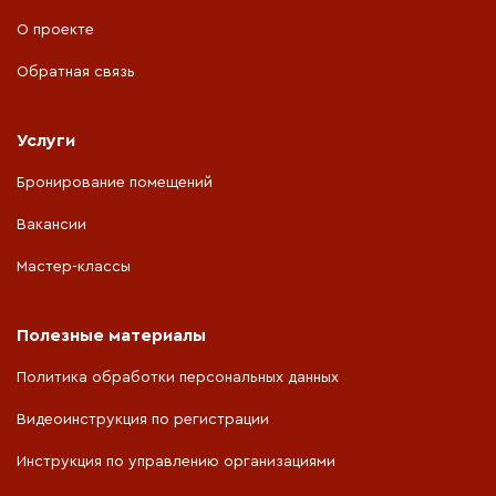
О проекте
Обратная связь
Услуги
Бронирование помещений
Вакансии
Мастер-классы
Полезные материалы
Политика обработки персональных данных
Видеоинструкция по регистрации
Инструкция по управлению организациями