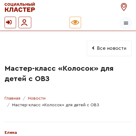
Все новости
Мастер-класс «Колосок» для
детей с ОВЗ
Главная
Новости
Мастер-класс «Колосок» для детей с ОВЗ
Автор:
Елена