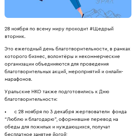
28 ноября по всему миру проходит #Щедрый
вторник.
Это ежегодный день благотворительности, в рамках
которого бизнес, волонтёры и некоммерческие
организации объединяются для проведения
благотворительных акций, мероприятий и онлайн-
марафонов.
Уральские НКО также подготовились к Дню
благотворительности:
•
с 28 ноября по 3 декабря жертвователи фонда
“Люблю и благодарю”, оформившие перевод на
обеды для пожилых и нуждающихся, получат
бесплатное занятие йогой;