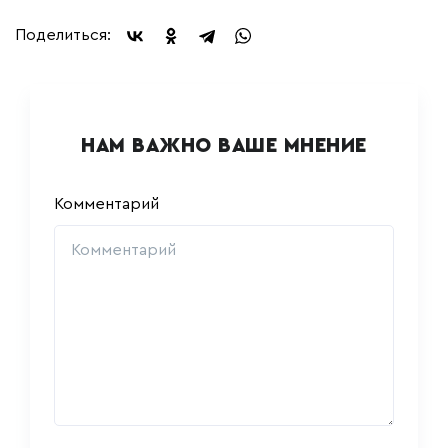
Поделиться:
НАМ ВАЖНО ВАШЕ МНЕНИЕ
Комментарий