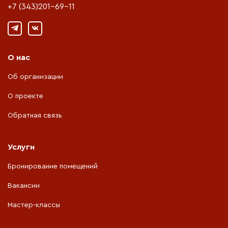
+7 (343)201-69-11
О нас
Об организации
О проекте
Обратная связь
Услуги
Бронирование помещений
Вакансии
Мастер-классы