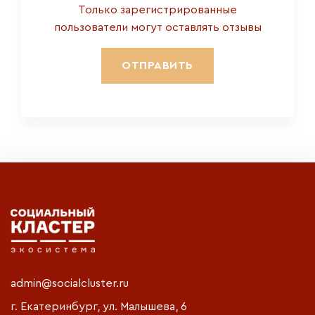
Только зарегистрированные
пользователи могут оставлять отзывы
admin@socialcluster.ru
г. Екатеринбург, ул. Малышева, 6