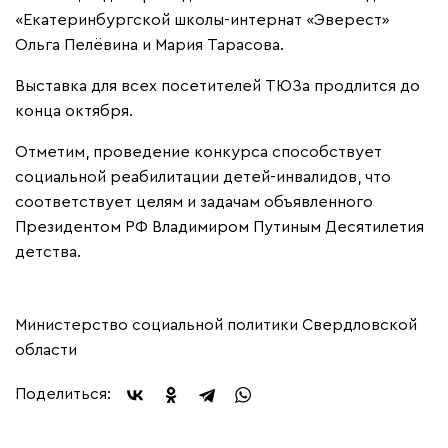
«Екатеринбургской школы-интернат «Эверест»
Ольга Пелёвина и Мария Тарасова.
Выставка для всех посетителей ТЮЗа продлится до
конца октября.
Отметим, проведение конкурса способствует
социальной реабилитации детей-инвалидов, что
соответствует целям и задачам объявленного
Президентом РФ Владимиром Путиным Десятилетия
детства.
Министерство социальной политики Свердловской
области
Поделиться: