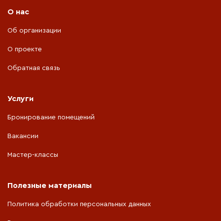
О нас
Об организации
О проекте
Обратная связь
Услуги
Бронирование помещений
Вакансии
Мастер-классы
Полезные материалы
Политика обработки персональных данных