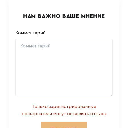
НАМ ВАЖНО ВАШЕ МНЕНИЕ
Комментарий
Только зарегистрированные
пользователи могут оставлять отзывы