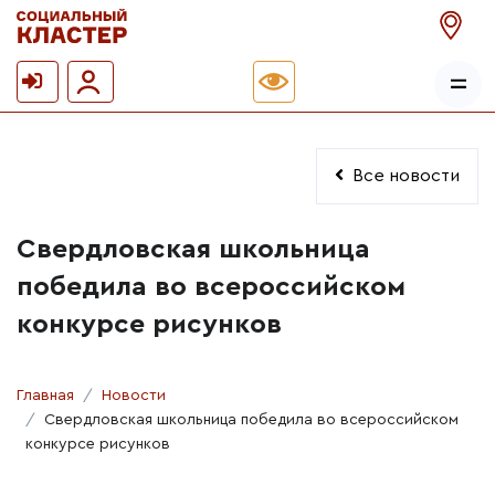
Все новости
Свердловская школьница
победила во всероссийском
конкурсе рисунков
Главная
Новости
Свердловская школьница победила во всероссийском
конкурсе рисунков