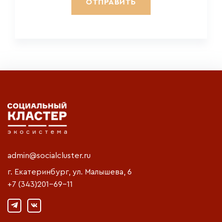
admin@socialcluster.ru
г. Екатеринбург, ул. Малышева, 6
+7 (343)201-69-11