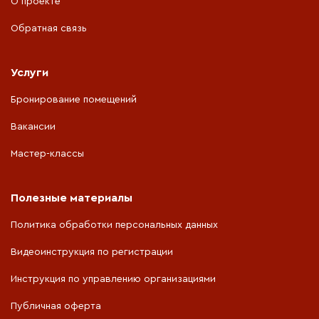
О проекте
Обратная связь
Услуги
Бронирование помещений
Вакансии
Мастер-классы
Полезные материалы
Политика обработки персональных данных
Видеоинструкция по регистрации
Инструкция по управлению организациями
Публичная оферта