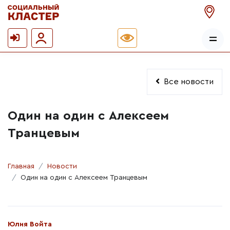
Все новости
Один на один с Алексеем
Транцевым
Главная
Новости
Один на один с Алексеем Транцевым
Автор:
Юлия Войта