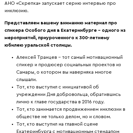
АНО «Скрепка» запускает серию интервью про
инклюзию.
Представляем вашему вниманию материал про
спикера Особого дня в Екатеринбурге – одного из
мероприятий, приуроченного к 300-летнему
юбилею уральской столицы.
Алексей Транцев – тот самый мотивационный
спикер и продюсер социальных проектов из
Самары, о котором вы наверняка многое
слышали.
Тот, кто выступил с инициативой об
учреждении Дня добровольца, обратившись
лично к главе государства в 2016 году.
Тот, кто занимается продвижением инклюзии в
обществе не только делом, но и словом.
Тот, кто выступил на главной сцене
Екатеринбурга с мотивационным стендапом