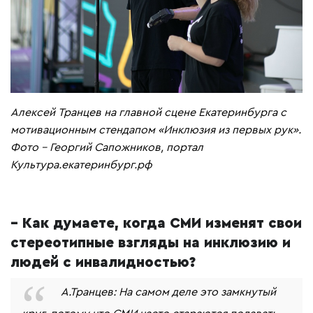
Алексей Транцев на главной сцене Екатеринбурга с
мотивационным стендапом «Инклюзия из первых рук».
Фото - Георгий Сапожников, портал
Культура.екатеринбург.рф
– Как думаете, когда СМИ изменят свои
стереотипные взгляды на инклюзию и
людей с инвалидностью?
А.Транцев: На самом деле это замкнутый