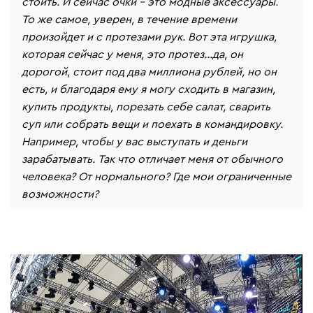
стоить. И сейчас очки - это модные аксессуары.
То же самое, уверен, в течение времени
произойдет и с протезами рук. Вот эта игрушка,
которая сейчас у меня, это протез…да, он
дорогой, стоит под два миллиона рублей, но он
есть, и благодаря ему я могу сходить в магазин,
купить продукты, порезать себе салат, сварить
суп или собрать вещи и поехать в командировку.
Например, чтобы у вас выступать и деньги
зарабатывать. Так что отличает меня от обычного
человека? От нормального? Где мои ограниченные
возможности?