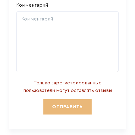
Комментарий
Только зарегистрированные
пользователи могут оставлять отзывы