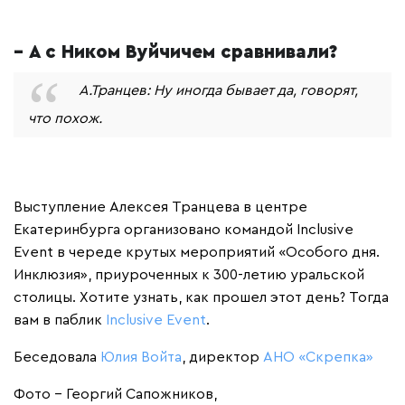
– А с Ником Вуйчичем сравнивали?
А.Транцев: Ну иногда бывает да, говорят,
что похож.
Выступление Алексея Транцева в центре
Екатеринбурга организовано командой Inclusive
Event в череде крутых мероприятий «Особого дня.
Инклюзия», приуроченных к 300-летию уральской
столицы. Хотите узнать, как прошел этот день? Тогда
вам в паблик
Inclusive Event
.
Беседовала
Юлия Войта
, директор
АНО «Скрепка»
Фото - Георгий Сапожников,