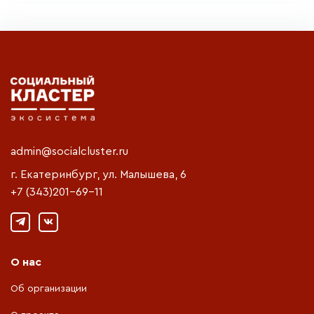
admin@socialcluster.ru
г. Екатеринбург, ул. Малышева, 6
+7 (343)201-69-11
О нас
Об организации