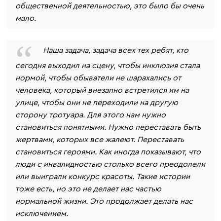
общественной деятельностью, это было бы очень
мало.
Наша задача, задача всех тех ребят, кто
сегодня выходил на сцену, чтобы инклюзия стала
нормой, чтобы обыватели не шарахались от
человека, который внезапно встретился им на
улице, чтобы они не переходили на другую
сторону тротуара. Для этого нам нужно
становиться понятными. Нужно переставать быть
жертвами, которых все жалеют. Переставать
становиться героями. Как иногда показывают, что
люди с инвалидностью столько всего преодолели
или выиграли конкурс красоты. Такие истории
тоже есть, но это не делает нас частью
нормальной жизни. Это продолжает делать нас
исключением.