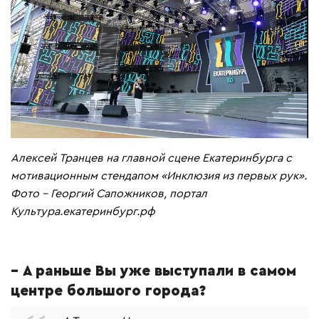
Алексей Транцев на главной сцене Екатеринбурга с
мотивационным стендапом «Инклюзия из первых рук».
Фото - Георгий Сапожников, портал
Культура.екатеринбург.рф
– А раньше Вы уже выступали в самом
центре большого города?