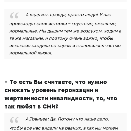
А ведь мы, правда, просто люди! У нас
происходят свои истории - грустные, смешные,
нормальные. Мы дышим тем же воздухом, ходим в
те же магазины, и поэтому очень важно, чтобы
инклюзия сходила со сцены и становилась частью
нормальной жизни.
– То есть Вы считаете, что нужно
снижать уровень героизации и
жертвенности инвалидности, то, что
так любят в СМИ?
А.Транцев: Да. Потому что наше дело,
чтобы все нас видели на равных, а как мы можем