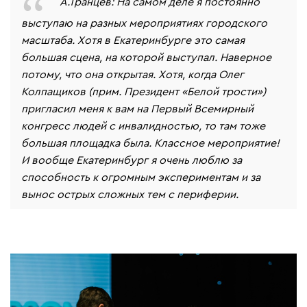
А.Транцев: На самом деле я постоянно
выступаю на разных мероприятиях городского
масштаба. Хотя в Екатеринбурге это самая
большая сцена, на которой выступал. Наверное
потому, что она открытая. Хотя, когда Олег
Колпащиков (прим. Президент «Белой трости»)
пригласил меня к вам на Первый Всемирный
конгресс людей с инвалидностью, то там тоже
большая площадка была. Классное мероприятие!
И вообще Екатеринбург я очень люблю за
способность к огромным экспериментам и за
вынос острых сложных тем с периферии.