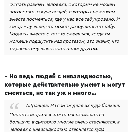
считать равным человека, с которым не можем
поговорить о куче вещей, с которых не можем
вместе посмеяться, где у нас все табуировано. И
юмор - лучшее, что может разрушить это табу.
Когда ты вместе с кем-то смеешься, когда ты
можешь подшутить над протезом, это значит, что
ты даешь ему шанс стать твоим другом.
– Но ведь людей с инвалидностью,
которые действительно умеют и могут
смеяться, не так уж и много…
А.Транцев: На самом деле их куда больше.
Просто юморить и что-то рассказывать на
большую аудиторию многие очень стесняются, а
человек с инвалидностью стесняется куда