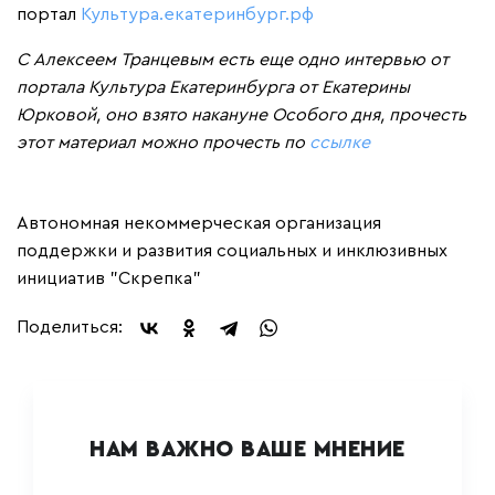
портал
Культура.екатеринбург.рф
С Алексеем Транцевым есть еще одно интервью от
портала Культура Екатеринбурга от Екатерины
Юрковой, оно взято накануне Особого дня, прочесть
этот материал можно прочесть по
ссылке
Автономная некоммерческая организация
поддержки и развития социальных и инклюзивных
инициатив "Скрепка"
Поделиться:
НАМ ВАЖНО ВАШЕ МНЕНИЕ