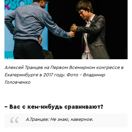
Алексей Транцев на Первом Всемирном конгрессе в
Екатеринбурге в 2017 году. Фото - Владимир
Головченко
– Вас с кем-нибудь сравнивают?
А.Транцев: Не знаю, наверное.