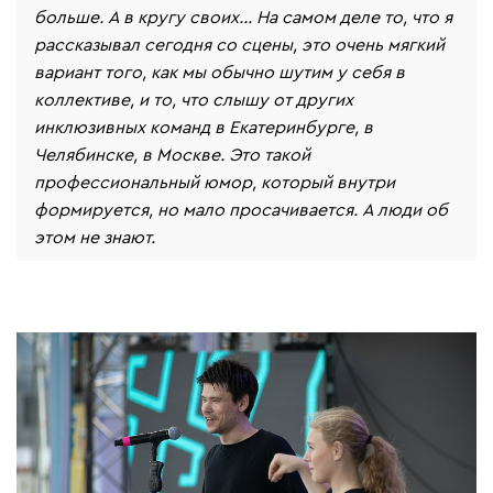
больше. А в кругу своих… На самом деле то, что я
рассказывал сегодня со сцены, это очень мягкий
вариант того, как мы обычно шутим у себя в
коллективе, и то, что слышу от других
инклюзивных команд в Екатеринбурге, в
Челябинске, в Москве. Это такой
профессиональный юмор, который внутри
формируется, но мало просачивается. А люди об
этом не знают.