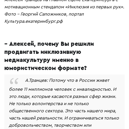
мотивационным стендапом «Инклюзия из первых рук».
Фото - Георгий Сапожников, портал
Культура.екатеринбург.рф
– Алексей, почему Вы решили
продвигать инклюзивную
медиакультуру именно в
юмористическом формате?
А.Транцев: Потому что в России живет
более 11 миллионов человек с инвалидностью. И
это люди, которые касаются разных сфер жизни.
Не только волонтерства и не только
общественного сектора. Это часть нашего мира,
часть нашей реальности. И ограничиваться только
добровольчеством, творчеством или