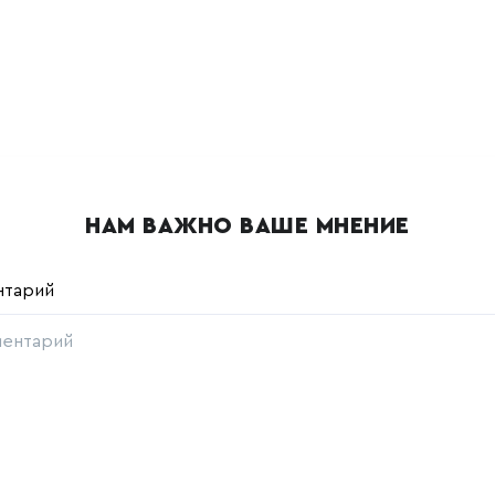
НАМ ВАЖНО ВАШЕ МНЕНИЕ
нтарий