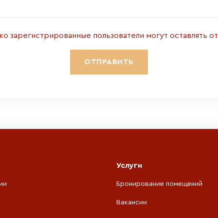
ко зарегистрированные пользователи могут оставлять о
Услуги
ии
Бронирование помещений
Вакансии