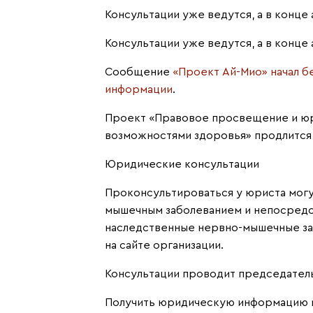
Консультации уже ведутся, а в конце 
Консультации уже ведутся, а в конце 
Сообщение
«Проект Ай-Мио» начал б
информации
.
Проект «Правовое просвещение и юр
возможностями здоровья» продлится 
Юридические консультации
Проконсультироваться у юриста могут
мышечным заболеванием и непосредс
наследственные нервно-мышечные за
на сайте организации.
Консультации проводит председател
Получить юридическую информацию 