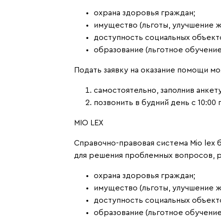
охрана здоровья граждан;
имущество (льготы, улучшение ж
доступность социальных объект
образование (льготное обучение
Подать заявку на оказание помощи м
самостоятельно, заполнив анкет
позвонить в будний день с 10:00 
MIO LEX
Справочно-правовая система Mio lex
для решения проблемных вопросов, р
охрана здоровья граждан;
имущество (льготы, улучшение ж
доступность социальных объект
образование (льготное обучение