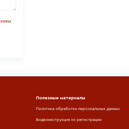
тзывы
Полезные материалы
Политика обработки персональных данных
Видеоинструкция по регистрации