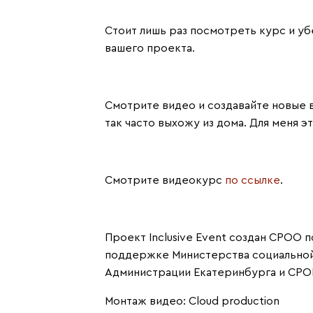
Стоит лишь раз посмотреть курс и уб
вашего проекта.
Смотрите видео и создавайте новые в
так часто выхожу из дома. Для меня э
Смотрите видеокурс
по ссылке
.
Проект Inclusive Event создан СРОО
поддержке Министерства социальной 
Администрации Екатеринбурга и СРО
Монтаж видео:
Cloud production