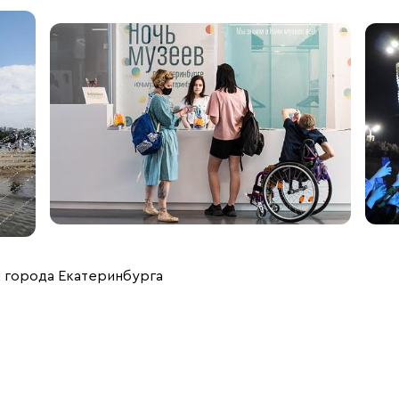
 города Екатеринбурга