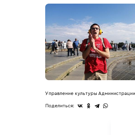
Управление культуры Администрации
Поделиться: