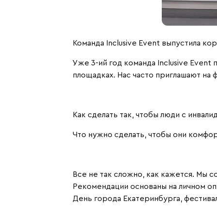
Команда Inclusive Event выпустила ко
Уже 3-ий год команда
Inclusive Event
п
площадках. Нас часто приглашают на
Как сделать так, чтобы люди с инвал
Что нужно сделать, чтобы они комфор
Все не так сложно, как кажется. Мы 
Рекомендации основаны на личном опы
День города Екатеринбурга, фестива