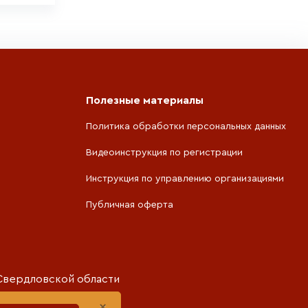
Полезные материалы
Политика обработки персональных данных
Видеоинструкция по регистрации
Инструкция по управлению организациями
Публичная оферта
Свердловской области
×