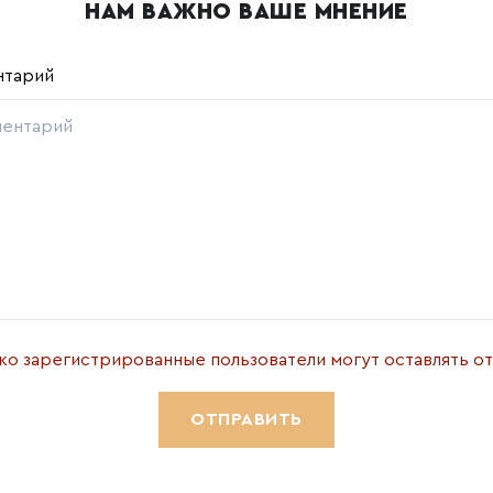
НАМ ВАЖНО ВАШЕ МНЕНИЕ
нтарий
ко зарегистрированные пользователи могут оставлять о