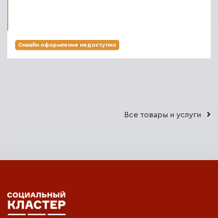
Онлайн оформление недоступно
Все товары и услуги