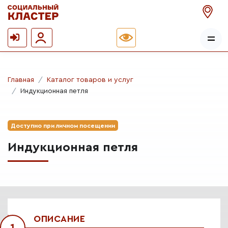
Главная
Каталог товаров и услуг
Индукционная петля
Доступно при личном посещении
Индукционная петля
ОПИСАНИЕ
1