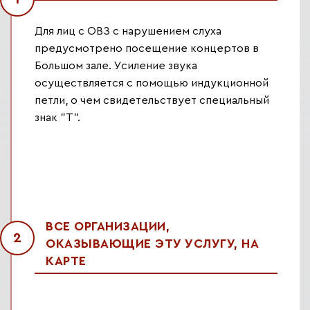
Для лиц с ОВЗ с нарушением слуха
предусмотрено посещение концертов в
Большом зале. Усиление звука
осуществляется с помощью индукционной
петли, о чем свидетельствует специальный
знак "Т".
ВСЕ ОРГАНИЗАЦИИ,
2
ОКАЗЫВАЮЩИЕ ЭТУ УСЛУГУ, НА
КАРТЕ