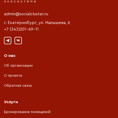
admin@socialcluster.ru
г. Екатеринбург, ул. Малышева, 6
+7 (343)201-69-11
О нас
Об организации
О проекте
Обратная связь
Услуги
Бронирование помещений