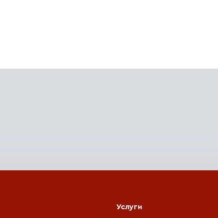
Услуги