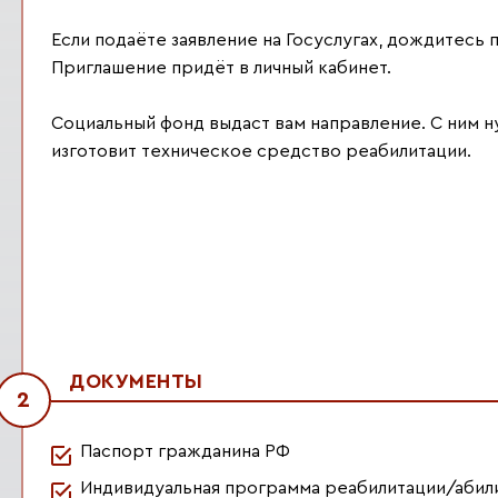
Если подаёте заявление на Госуслугах, дождитесь
Приглашение придёт в личный кабинет.
Социальный фонд выдаст вам направление. С ним н
изготовит техническое средство реабилитации.
ДОКУМЕНТЫ
2
Паспорт гражданина РФ
Индивидуальная программа реабилитации/абили