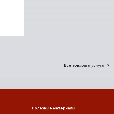
Все товары и услуги
Полезные материалы