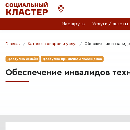
Маршруты
Услуги / льготы
Главная
Каталог товаров и услуг
Обеспечение инвалидо
Доступно онлайн
Доступно при личном посещении
Обеспечение инвалидов тех