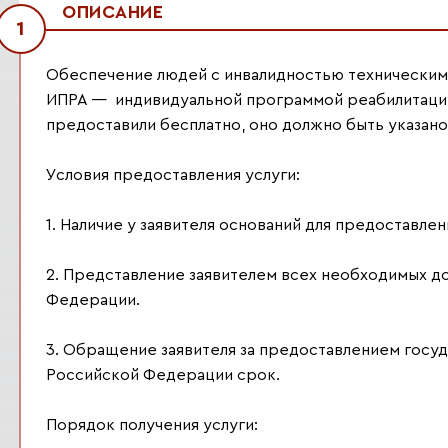
ОПИСАНИЕ
1
Обеспечение людей с инвалидностью техническим
ИПРА — индивидуальной программой реабилитации 
предоставили бесплатно, оно должно быть указано
Условия предоставления услуги:
1. Наличие у заявителя оснований для предоставле
2. Представление заявителем всех необходимых 
Федерации.
3. Обращение заявителя за предоставлением госу
Российской Федерации срок.
Порядок получения услуги: