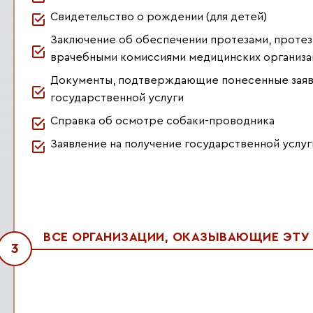
Свидетельство о рождении (для детей)
Заключение об обеспечении протезами, проте
врачебными комиссиями медицинских организа
Документы, подтверждающие понесенные заяви
государственной услуги
Справка об осмотре собаки-проводника
Заявление на получение государственной услуг
ВСЕ ОРГАНИЗАЦИИ, ОКАЗЫВАЮЩИЕ ЭТУ У
3