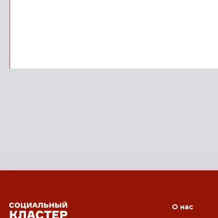
О нас