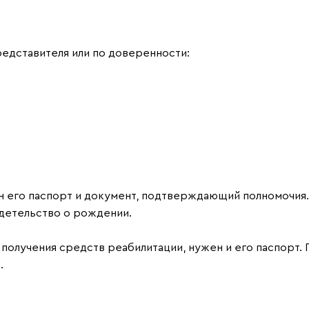
редставителя или по доверенности:
н его паспорт и документ, подтверждающий полномочия.
детельство о рождении.
получения средств реабилитации, нужен и его паспорт.
.