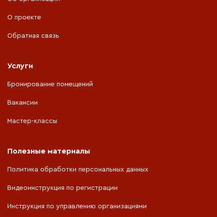
О проекте
Обратная связь
Услуги
Бронирование помещений
Вакансии
Мастер-классы
Полезные материалы
Политика обработки персональных данных
Видеоинструкция по регистрации
Инструкция по управлению организациями