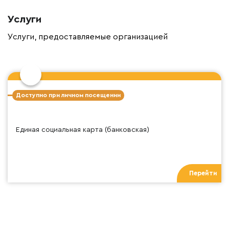
Услуги
Услуги, предоставляемые организацией
Доступно при личном посещении
Единая социальная карта (банковская)
Перейти