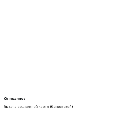
Описание:
Выдача социальной карты (банковской)