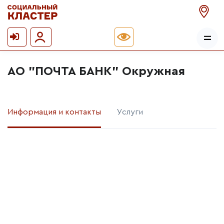
АО "ПОЧТА БАНК" Окружная
Информация и контакты
Услуги