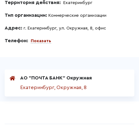
Территория действия:
Екатеринбург
Тип организации:
Коммерческие организации
Адрес:
г. Екатеринбург, ул. Окружная, 8, офис
Телефон:
Показать
АО "ПОЧТА БАНК" Окружная
Екатеринбург, Окружная, 8