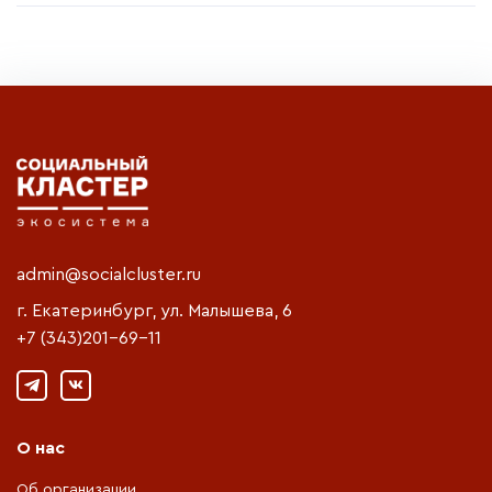
admin@socialcluster.ru
г. Екатеринбург, ул. Малышева, 6
+7 (343)201-69-11
О нас
Об организации