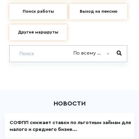
Поиск работы
Выход на пенсию
Другие маршруты
По всему сайту
НОВОСТИ
СОФПП снижает ставки по льготным займам для
малого и среднего бизне...