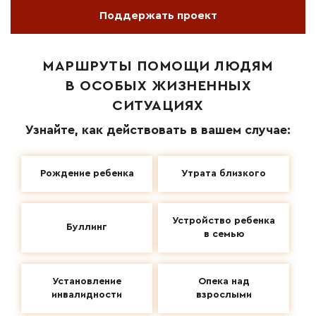
Поддержать проект
МАРШРУТЫ ПОМОЩИ ЛЮДЯМ
В ОСОБЫХ ЖИЗНЕННЫХ
СИТУАЦИЯХ
Узнайте, как действовать в вашем случае:
Рождение ребенка
Утрата близкого
Устройство ребенка
Буллинг
в семью
Установление
Опека над
инвалидности
взрослыми