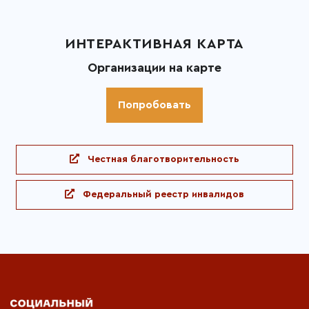
ИНТЕРАКТИВНАЯ КАРТА
Организации на карте
Попробовать
Честная благотворительность
Федеральный реестр инвалидов