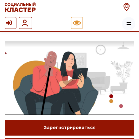
Зарегистрироваться