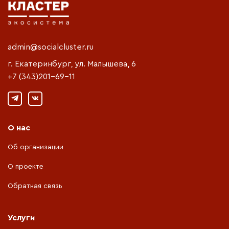
admin@socialcluster.ru
г. Екатеринбург, ул. Малышева, 6
+7 (343)201-69-11
О нас
Об организации
О проекте
Обратная связь
Услуги