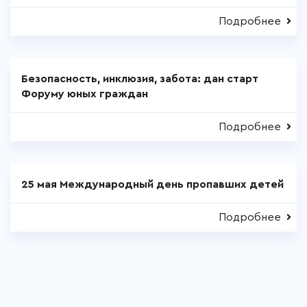
Подробнее
Безопасность, инклюзия, забота: дан старт
Форуму юных граждан
Подробнее
25 мая Международный день пропавших детей
Подробнее