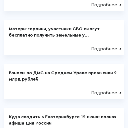
Подробнее
Матери-героини, участники СВО смогут
бесплатно получить земельные у...
Подробнее
Взносы по ДМС на Среднем Урале превысили 2
млрд рублей
Подробнее
Куда сходить в Екатеринбурге 12 июня: полная
афиша Дня России