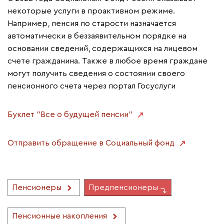
некоторые услуги в проактивном режиме.
Например, пенсия по старости назначается
автоматически в беззаявительном порядке на
основании сведений, содержащихся на лицевом
счете гражданина. Также в любое время граждане
могут получить сведения о состоянии своего
пенсионного счета через портал Госуслуги
Буклет "Все о будущей пенсии"
Отправить обращение в Социальный фонд
Пенсионеры
Предпенсионеры
Пенсионные накопления