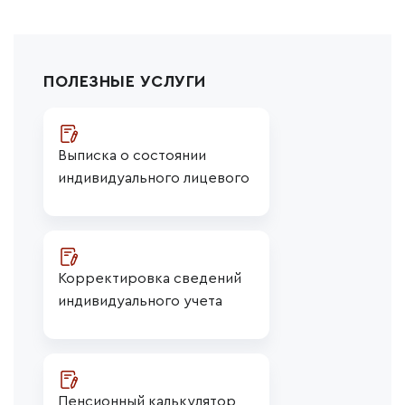
ПОЛЕЗНЫЕ УСЛУГИ
Выписка о состоянии 
индивидуального лицевого 
счета СФР
Корректировка сведений 
индивидуального учета
Пенсионный калькулятор