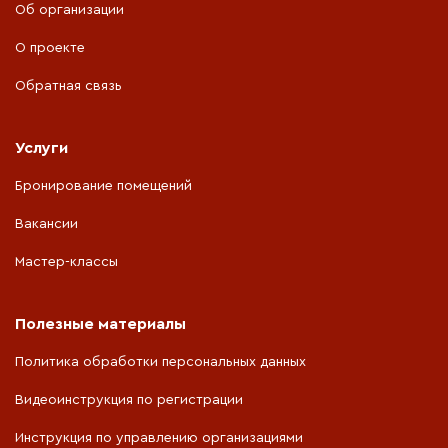
Об организации
О проекте
Обратная связь
Услуги
Бронирование помещений
Вакансии
Мастер-классы
Полезные материалы
Политика обработки персональных данных
Видеоинструкция по регистрации
Инструкция по управлению организациями