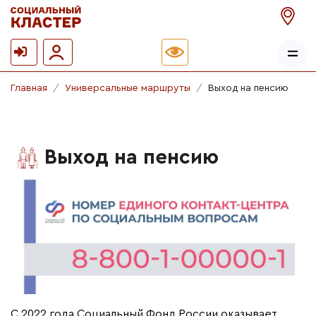
Главная
Универсальные маршруты
Выход на пенсию
Выход на пенсию
С 2022 года Социальный Фонд России оказывает