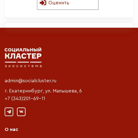
Оценить
admin@socialcluster.ru
г. Екатеринбург, ул. Малышева, 6
+7 (343)201-69-11
О нас