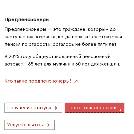
Предпенсионеры
Предпенсионеры — это граждане, которым до
наступления возраста, когда полагается страховая
пенсия по старости, осталось не более пяти лет.
В 2025 году общеустановленный пенсионный
возраст - 65 лет для мужчин и 60 лет для женщин.
Кто такие предпенсионеры?
Получение статуса
Подготовка к пенсии
Услуги и льготы