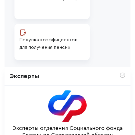
Покупка коэффициентов 
для получения пенсии
Эксперты
Эксперты отделения Социального фонда