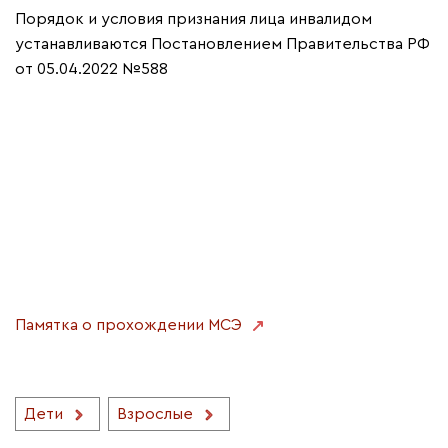
Порядок и условия признания лица инвалидом
устанавливаются Постановлением Правительства РФ
от 05.04.2022 №588
Памятка о прохождении МСЭ
Дети
Взрослые