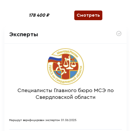
178 400 ₽
Смотреть
Эксперты
Специалисты Главного бюро МСЭ по
Свердловской области
Маршрут верифицирован экспертом 01.06.2025