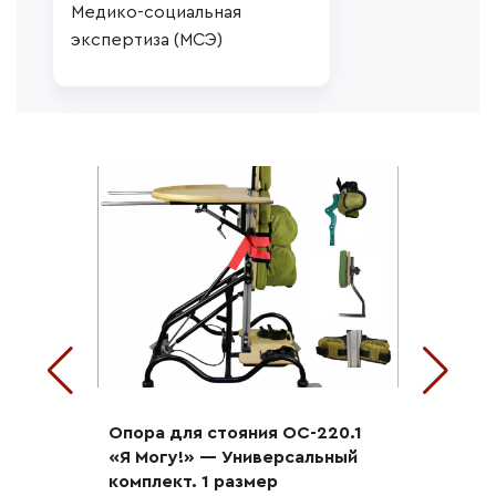
Медико-социальная 
экспертиза (МСЭ)
Опора для стояния ОС-220.1
«Я Могу!» — Универсальный
комплект. 1 размер