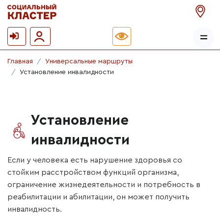
Главная
Универсальные маршруты
Установление инвалидности
Установление
инвалидности
Если у человека есть нарушение здоровья со
стойким расстройством функций организма,
ограничение жизнедеятельности и потребность в
реабилитации и абилитации, он может получить
инвалидность.