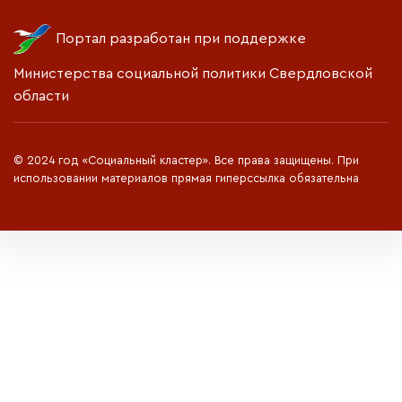
Портал разработан при поддержке
Министерства социальной политики Свердловской
области
© 2024 год «Социальный кластер». Все права защищены. При
использовании материалов прямая гиперссылка обязательна