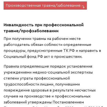
Производственная травма/заболевание
Инвалидность при профессиональной
травме/профзаболевании
При получении травмы на рабочем месте
работодатель обязан соблюсти определенные
процедуры, предусмотренные ТК РФ и направить в
Социальный фонд РФ акт о происшествии.
Правила определяющие порядок установления
учреждениями медико-социальной экспертизы
степени утраты профессиональной
трудоспособности лицами, получившими
повреждение здоровья в результате несчастных
случаев на производстве и профессиональных
заболеваний утверждены Постановлением