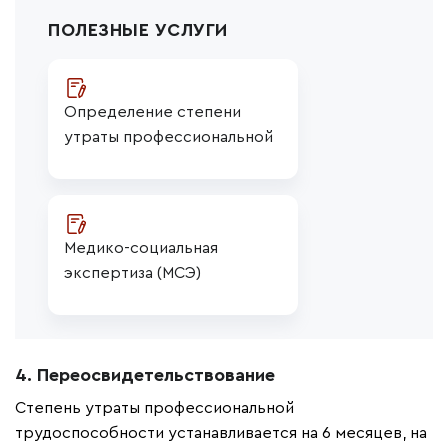
ПОЛЕЗНЫЕ УСЛУГИ
Определение степени 
утраты профессиональной 
трудоспособности (УПТ)
Медико-социальная 
экспертиза (МСЭ)
4. Переосвидетельствование
Степень утраты профессиональной
трудоспособности устанавливается на 6 месяцев, на