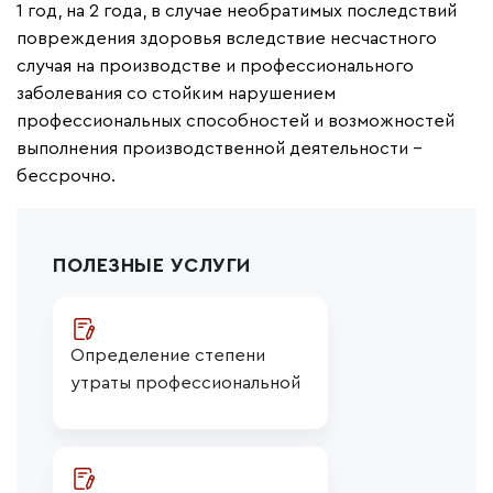
1 год, на 2 года, в случае необратимых последствий
повреждения здоровья вследствие несчастного
случая на производстве и профессионального
заболевания со стойким нарушением
профессиональных способностей и возможностей
выполнения производственной деятельности -
бессрочно.
ПОЛЕЗНЫЕ УСЛУГИ
Определение степени 
утраты профессиональной 
трудоспособности (УПТ)