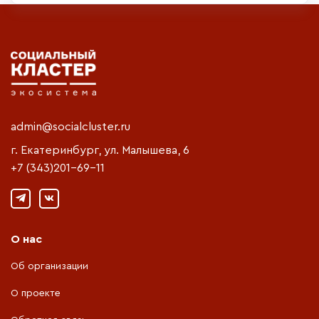
admin@socialcluster.ru
г. Екатеринбург, ул. Малышева, 6
+7 (343)201-69-11
О нас
Об организации
О проекте