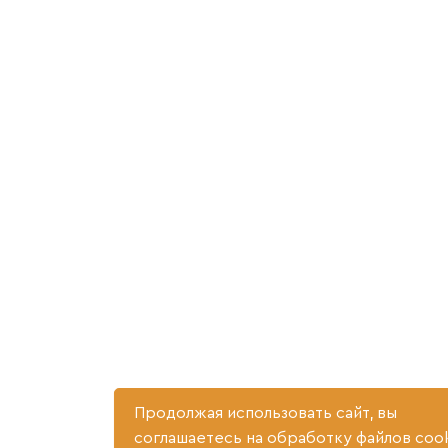
Продолжая использовать сайт, вы
соглашаетесь на обработку файлов cook