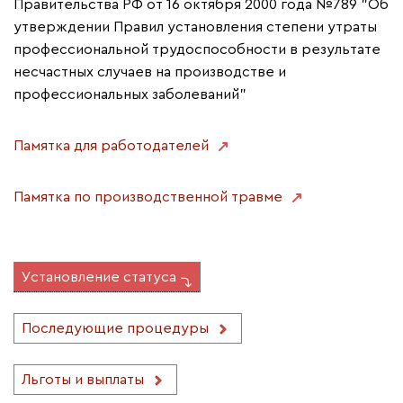
Правительства РФ от 16 октября 2000 года №789 "Об
утверждении Правил установления степени утраты
профессиональной трудоспособности в результате
несчастных случаев на производстве и
профессиональных заболеваний"
Памятка для работодателей
Памятка по производственной травме
Установление статуса
Последующие процедуры
Льготы и выплаты