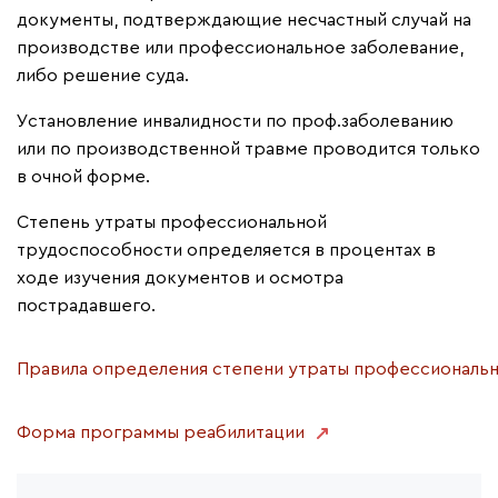
документы, подтверждающие несчастный случай на
производстве или профессиональное заболевание,
либо решение суда.
Установление инвалидности по проф.заболеванию
или по производственной травме проводится только
в очной форме.
Степень утраты профессиональной
трудоспособности определяется в процентах в
ходе изучения документов и осмотра
пострадавшего.
Правила определения степени утраты профессиональ
Форма программы реабилитации