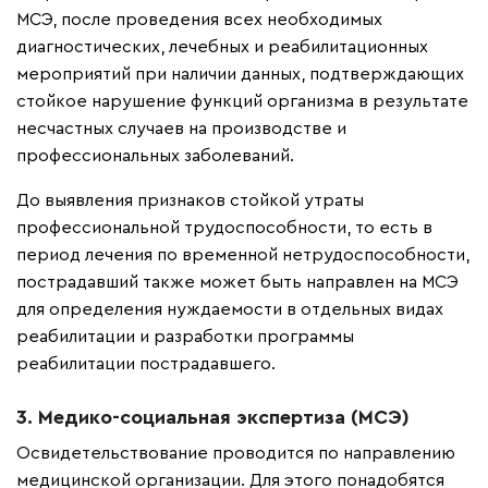
МСЭ, после проведения всех необходимых
диагностических, лечебных и реабилитационных
мероприятий при наличии данных, подтверждающих
стойкое нарушение функций организма в результате
несчастных случаев на производстве и
профессиональных заболеваний.
До выявления признаков стойкой утраты
профессиональной трудоспособности, то есть в
период лечения по временной нетрудоспособности,
пострадавший также может быть направлен на МСЭ
для определения нуждаемости в отдельных видах
реабилитации и разработки программы
реабилитации пострадавшего.
3. Медико-социальная экспертиза (МСЭ)
Освидетельствование проводится по направлению
медицинской организации. Для этого понадобятся