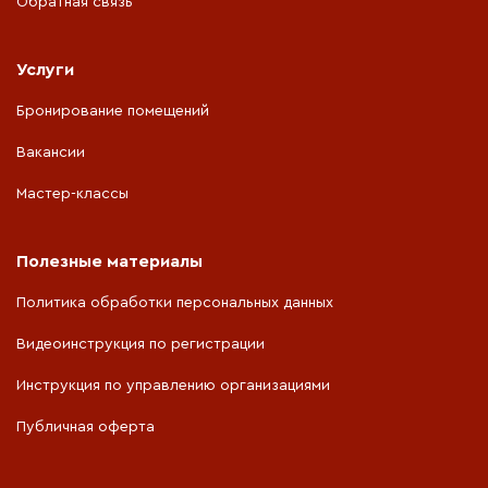
Обратная связь
Услуги
Бронирование помещений
Вакансии
Мастер-классы
Полезные материалы
Политика обработки персональных данных
Видеоинструкция по регистрации
Инструкция по управлению организациями
Публичная оферта