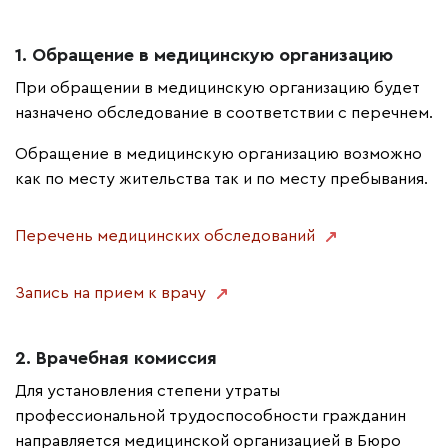
1. Обращение в медицинскую организацию
При обращении в медицинскую организацию будет
назначено обследование в соответствии с перечнем.
Обращение в медицинскую организацию возможно
как по месту жительства так и по месту пребывания.
Перечень медицинских обследований
Запись на прием к врачу
2. Врачебная комиссия
Для установления степени утраты
профессиональной трудоспособности гражданин
направляется медицинской организацией в Бюро